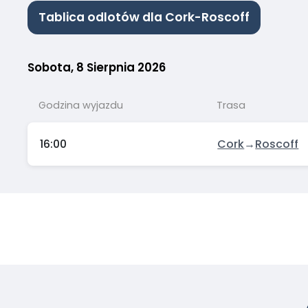
Tablica odlotów dla Cork-Roscoff
Sobota, 8 Sierpnia 2026
Godzina wyjazdu
Trasa
16:00
Cork
→
Roscoff