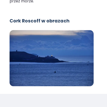
przez morze.
Cork Roscoff w obrazach