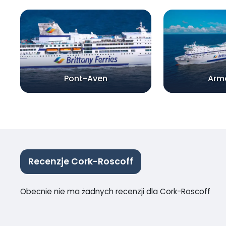
Pont-Aven
Arm
Recenzje Cork-Roscoff
Obecnie nie ma żadnych recenzji dla Cork-Roscoff