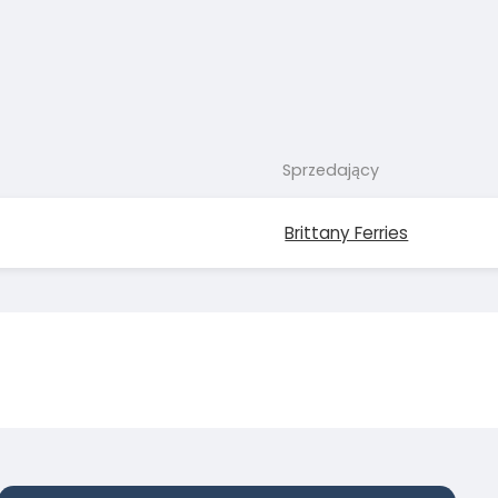
Sprzedający
Brittany Ferries