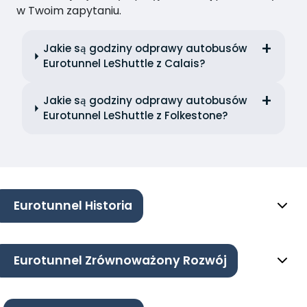
w Twoim zapytaniu.
Jakie są godziny odprawy autobusów
Eurotunnel LeShuttle z Calais?
Jakie są godziny odprawy autobusów
Eurotunnel LeShuttle z Folkestone?
Eurotunnel Historia
Eurotunnel Zrównoważony Rozwój