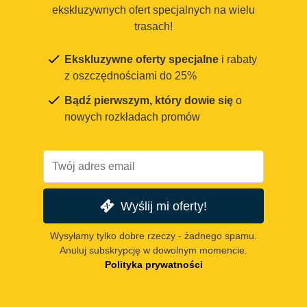
ekskluzywnych ofert specjalnych na wielu
trasach!
Ekskluzywne oferty specjalne
i rabaty
z oszczędnościami do 25%
Bądź pierwszym, który dowie się
o
nowych rozkładach promów
Wyślij mi oferty!
Wysyłamy tylko dobre rzeczy - żadnego spamu.
Anuluj subskrypcję w dowolnym momencie.
Polityka prywatności