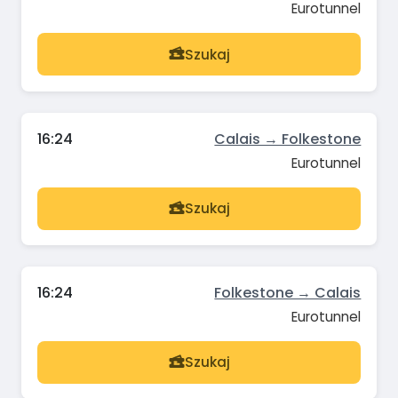
Eurotunnel
Szukaj
16:24
Calais → Folkestone
Eurotunnel
Szukaj
16:24
Folkestone → Calais
Eurotunnel
Szukaj