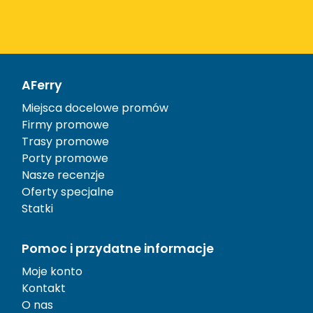
AFerry
Miejsca docelowe promów
Firmy promowe
Trasy promowe
Porty promowe
Nasze recenzje
Oferty specjalne
Statki
Pomoc i przydatne informacje
Moje konto
Kontakt
O nas