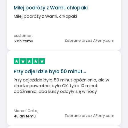
Miłej podróży z Wami, chłopaki
Miłej podróży z Wami, chłopaki
customer
,
Zebrane przez AFerry.com
5 dni temu
Przy odjeździe było 50 minut…
Przy odjeździe było 50 minut opóźnienia, ale w
drodze powrotnej było OK, tylko 10 minut
opóźnienia, oba kursy odbyły się w nocy
Marcel Colto
,
Zebrane przez AFerry.com
48 dni temu