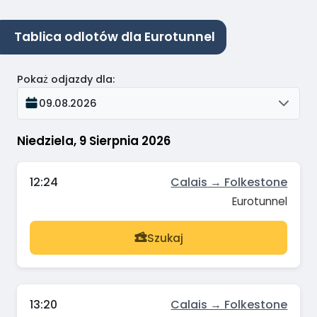
Tablica odlotów dla Eurotunnel
Pokaż odjazdy dla
:
09.08.2026
Niedziela, 9 Sierpnia 2026
12:24
Calais → Folkestone
Eurotunnel
Szukaj
13:20
Calais → Folkestone