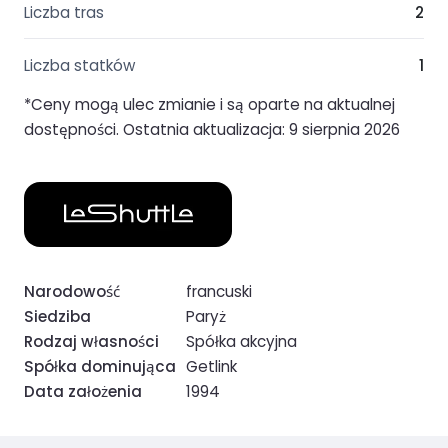
Liczba tras
2
Liczba statków
1
*Ceny mogą ulec zmianie i są oparte na aktualnej
dostępności. Ostatnia aktualizacja: 9 sierpnia 2026
Narodowość
francuski
Siedziba
Paryż
Rodzaj własności
Spółka akcyjna
Spółka dominująca
Getlink
Data założenia
1994