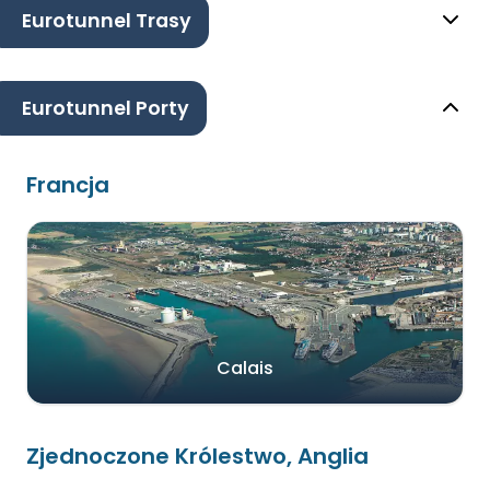
Eurotunnel Trasy
Eurotunnel Porty
Francja
Calais
Zjednoczone Królestwo, Anglia