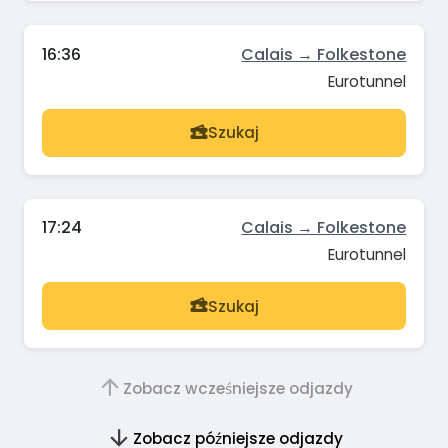
16:36
Calais → Folkestone
Eurotunnel
Szukaj
17:24
Calais → Folkestone
Eurotunnel
Szukaj
Zobacz wcześniejsze odjazdy
Zobacz późniejsze odjazdy