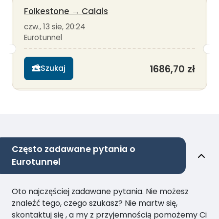
Folkestone
→
Calais
czw., 13 sie, 20:24
Eurotunnel
1686,70 zł
Szukaj
Często zadawane pytania o
Eurotunnel
Oto najczęściej zadawane pytania. Nie możesz
znaleźć tego, czego szukasz? Nie martw się,
skontaktuj się , a my z przyjemnością pomożemy Ci