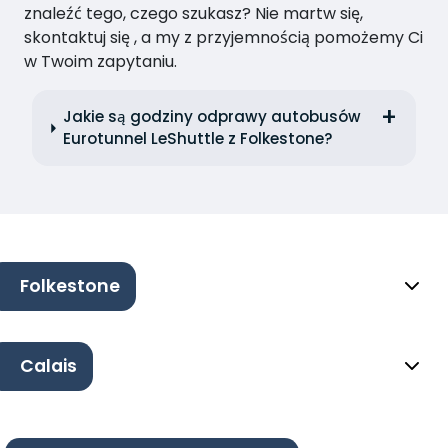
znaleźć tego, czego szukasz? Nie martw się,
skontaktuj się , a my z przyjemnością pomożemy Ci
w Twoim zapytaniu.
Jakie są godziny odprawy autobusów
Eurotunnel LeShuttle z Folkestone?
Folkestone
Calais