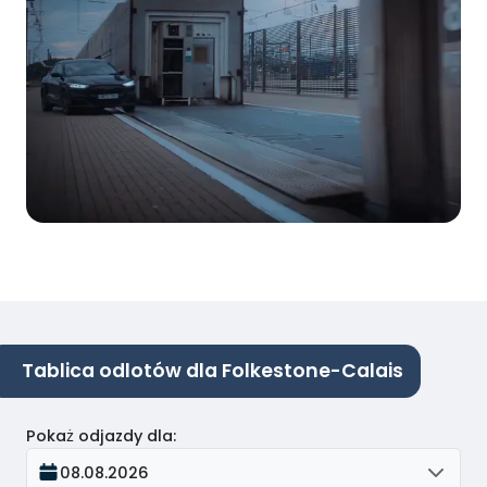
Tablica odlotów dla Folkestone-Calais
Pokaż odjazdy dla
:
08.08.2026