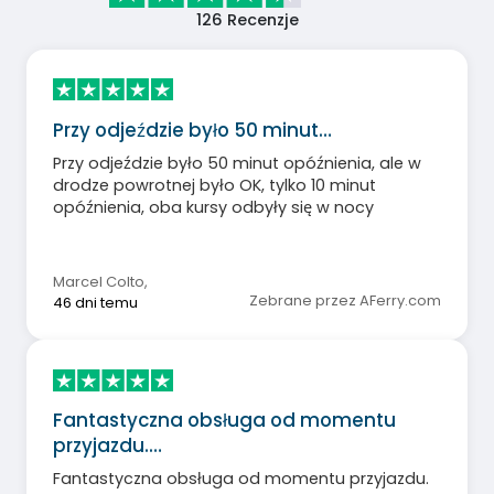
126
Recenzje
Przy odjeździe było 50 minut…
Przy odjeździe było 50 minut opóźnienia, ale w
drodze powrotnej było OK, tylko 10 minut
opóźnienia, oba kursy odbyły się w nocy
Marcel Colto
,
Zebrane przez AFerry.com
46 dni temu
Fantastyczna obsługa od momentu
przyjazdu.…
Fantastyczna obsługa od momentu przyjazdu.