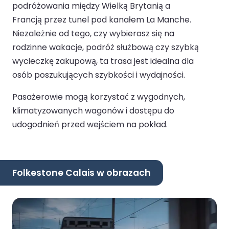
podróżowania między Wielką Brytanią a
Francją przez tunel pod kanałem La Manche.
Niezależnie od tego, czy wybierasz się na
rodzinne wakacje, podróż służbową czy szybką
wycieczkę zakupową, ta trasa jest idealna dla
osób poszukujących szybkości i wydajności.
Pasażerowie mogą korzystać z wygodnych,
klimatyzowanych wagonów i dostępu do
udogodnień przed wejściem na pokład.
Folkestone Calais w obrazach