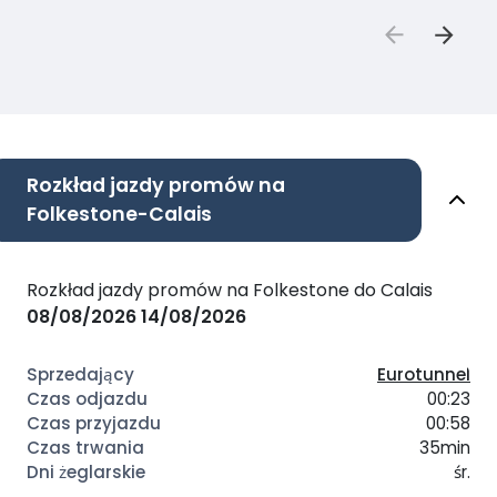
Rozkład jazdy promów na
Folkestone-Calais
Rozkład jazdy promów na Folkestone do Calais
08/08/2026
14/08/2026
Eurotunnel
00:23
00:58
35min
śr.