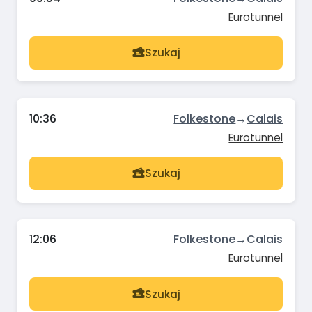
Eurotunnel
Szukaj
10:36
Folkestone
→
Calais
Eurotunnel
Szukaj
12:06
Folkestone
→
Calais
Eurotunnel
Szukaj