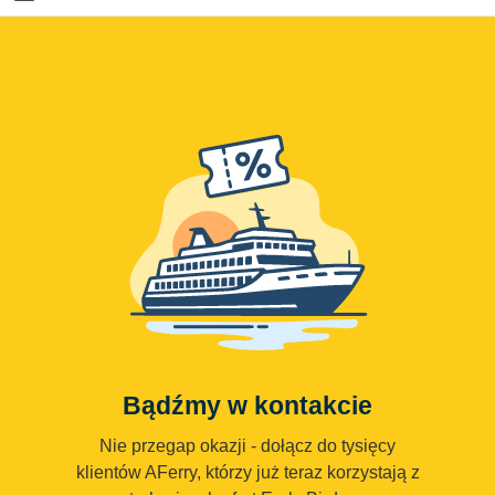
Bądźmy w kontakcie
Nie przegap okazji - dołącz do tysięcy
klientów AFerry, którzy już teraz korzystają z