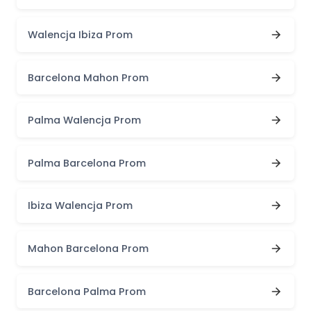
Walencja Ibiza Prom
Barcelona Mahon Prom
Palma Walencja Prom
Palma Barcelona Prom
Ibiza Walencja Prom
Mahon Barcelona Prom
Barcelona Palma Prom