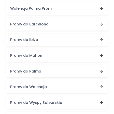
Walencja Palma Prom
Promy do Barcelona
Promy do Ibiza
Promy do Mahon
Promy do Palma
Promy do Walencja
Promy do Wyspy Balearskie