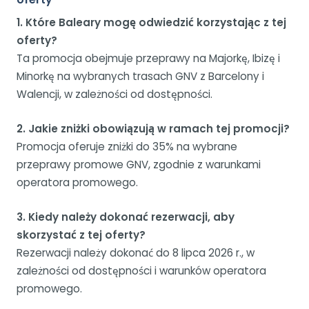
1. Które Baleary mogę odwiedzić korzystając z tej
oferty?
Ta promocja obejmuje przeprawy na Majorkę, Ibizę i
Minorkę na wybranych trasach GNV z Barcelony i
Walencji, w zależności od dostępności.
2. Jakie zniżki obowiązują w ramach tej promocji?
Promocja oferuje zniżki do 35% na wybrane
przeprawy promowe GNV, zgodnie z warunkami
operatora promowego.
3. Kiedy należy dokonać rezerwacji, aby
skorzystać z tej oferty?
Rezerwacji należy dokonać do 8 lipca 2026 r., w
zależności od dostępności i warunków operatora
promowego.