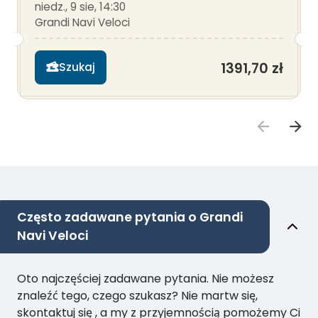
niedz., 9 sie, 14:30
Grandi Navi Veloci
1391,70 zł
Szukaj
Często zadawane pytania o Grandi
Navi Veloci
Oto najczęściej zadawane pytania. Nie możesz
znaleźć tego, czego szukasz? Nie martw się,
skontaktuj się , a my z przyjemnością pomożemy Ci