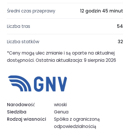
Średni czas przeprawy
12 godzin 45 minut
Liczba tras
54
Liczba statków
32
*Ceny mogą ulec zmianie i są oparte na aktualnej
dostępności. Ostatnia aktualizacja: 9 sierpnia 2026
Narodowość
włoski
Siedziba
Genua
Rodzaj własności
Spółka z ograniczoną
odpowiedzialnością