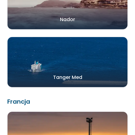
Nador
Tanger Med
Francja