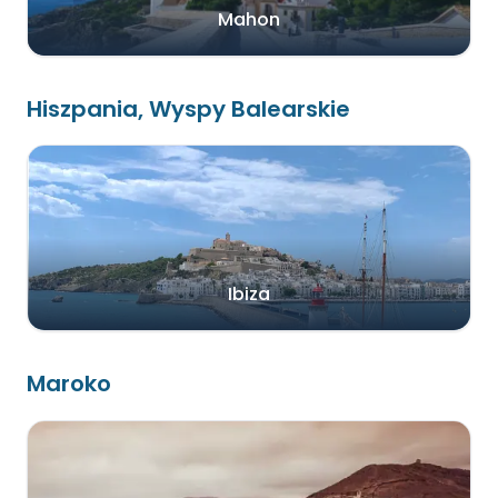
Mahon
Hiszpania, Wyspy Balearskie
Ibiza
Maroko