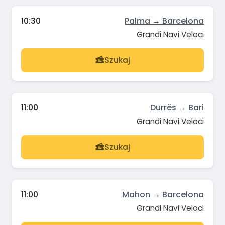
10:30
Palma → Barcelona
Grandi Navi Veloci
Szukaj
11:00
Durrës → Bari
Grandi Navi Veloci
Szukaj
11:00
Mahon → Barcelona
Grandi Navi Veloci