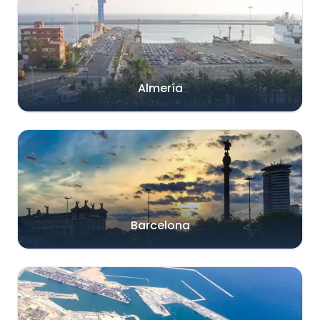
Almería
Barcelona