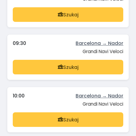
Szukaj
09:30
Barcelona → Nador
Grandi Navi Veloci
Szukaj
10:00
Barcelona → Nador
Grandi Navi Veloci
Szukaj