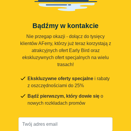
Bądźmy w kontakcie
Nie przegap okazji - dołącz do tysięcy
klientów AFerry, którzy już teraz korzystają z
atrakcyjnych ofert Early Bird oraz
ekskluzywnych ofert specjalnych na wielu
trasach!
Ekskluzywne oferty specjalne
i rabaty
z oszczędnościami do 25%
Bądź pierwszym, który dowie się
o
nowych rozkładach promów