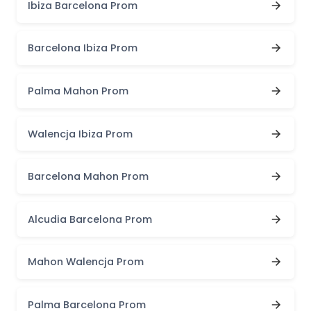
Ibiza Barcelona Prom
Barcelona Ibiza Prom
Palma Mahon Prom
Walencja Ibiza Prom
Barcelona Mahon Prom
Alcudia Barcelona Prom
Mahon Walencja Prom
Palma Barcelona Prom