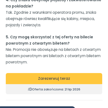
na pokładzie?
Tak. Zgodnie z warunkami operatora promu, zniżka
obejmuje również kwalifikujące się kabiny, miejsca,
pojazdy i zwierzęta.
5. Czy mogę skorzystać z tej oferty na bilecie
powrotnym z otwartym biletem?
Nie. Promocja nie obowiązuje na biletach z otwartym
biletem powrotnym ani biletach z otwartym biletem
powrotnym.
Zarezerwuj teraz
Oferta zakończona: 21 lip 2026