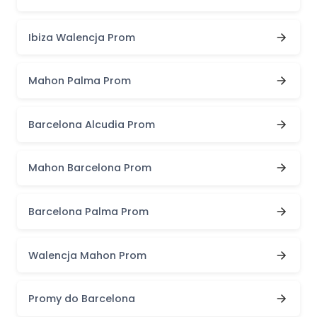
Ibiza Walencja Prom
Mahon Palma Prom
Barcelona Alcudia Prom
Mahon Barcelona Prom
Barcelona Palma Prom
Walencja Mahon Prom
Promy do Barcelona