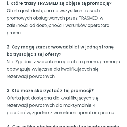
1. Które trasy TRASMED są objęte tą promocją?
Oferta jest dostępna na wszystkich trasach
promowych obsługiwanych przez TRASMED, w
zależności od dostępności i warunków operatora
promu.
2. Czy mogę zarezerwować bilet w jedną stronę
korzystając z tej oferty?
Nie. Zgodnie z warunkami operatora promu, promocja
obowiązuje wyłącznie dla kwalifikujących się
rezerwacji powrotnych.
3. Kto może skorzystać z tej promocji?
Oferta jest dostępna dla kwalifikujących się
rezerwacji powrotnych dla maksymalnie 4
pasażerów, zgodnie z warunkami operatora promu.
4. Czy zniżka obejmuje pojazdy i zakwaterowanie