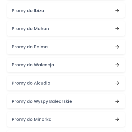
Promy do Ibiza
Promy do Mahon
Promy do Palma
Promy do Walencja
Promy do Alcudia
Promy do Wyspy Balearskie
Promy do Minorka