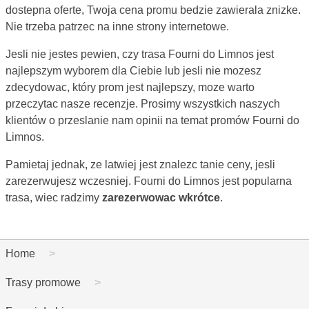
dostepna oferte, Twoja cena promu bedzie zawierala znizke.
Nie trzeba patrzec na inne strony internetowe.
Jesli nie jestes pewien, czy trasa Fourni do Limnos jest
najlepszym wyborem dla Ciebie lub jesli nie mozesz
zdecydowac, który prom jest najlepszy, moze warto
przeczytac nasze recenzje. Prosimy wszystkich naszych
klientów o przeslanie nam opinii na temat promów Fourni do
Limnos.
Pamietaj jednak, ze latwiej jest znalezc tanie ceny, jesli
zarezerwujesz wczesniej. Fourni do Limnos jest popularna
trasa, wiec radzimy
zarezerwowac wkrótce
.
Home
Trasy promowe