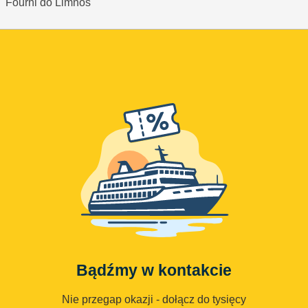
Fourni do Limnos
Bądźmy w kontakcie
Nie przegap okazji - dołącz do tysięcy