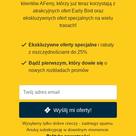
klientów AFerry, którzy już teraz korzystają z
atrakcyjnych ofert Early Bird oraz
ekskluzywnych ofert specjalnych na wielu
trasach!
Ekskluzywne oferty specjalne
i rabaty
z oszczędnościami do 25%
Bądź pierwszym, który dowie się
o
nowych rozkładach promów
Wyślij mi oferty!
Wysyłamy tylko dobre rzeczy - żadnego spamu.
Anuluj subskrypcję w dowolnym momencie.