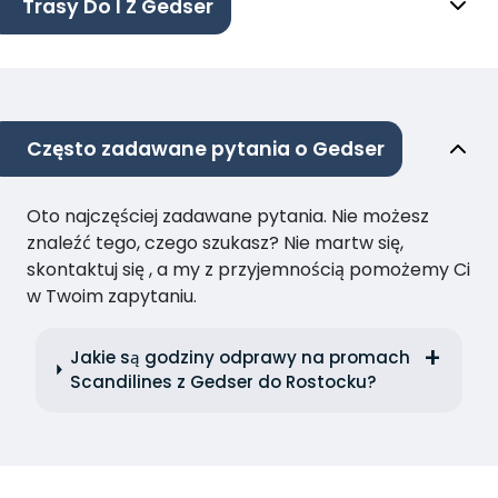
Trasy Do I Z Gedser
Często zadawane pytania o Gedser
Oto najczęściej zadawane pytania. Nie możesz
znaleźć tego, czego szukasz? Nie martw się,
skontaktuj się , a my z przyjemnością pomożemy Ci
w Twoim zapytaniu.
Jakie są godziny odprawy na promach
Scandilines z Gedser do Rostocku?