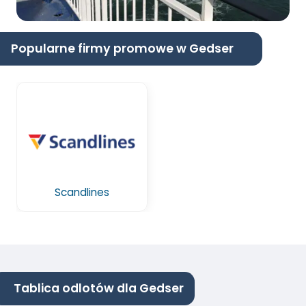
Popularne firmy promowe w Gedser
Scandlines
Tablica odlotów dla Gedser