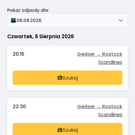
Pokaż odjazdy dla
:
06.08.2026
Czwartek, 6 Sierpnia 2026
20:15
Gedser → Rostock
Scandlines
Szukaj
22:30
Gedser → Rostock
Scandlines
Szukaj