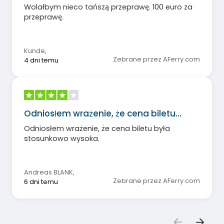
Wolałbym nieco tańszą przeprawę. 100 euro za
przeprawę.
Kunde
,
Zebrane przez AFerry.com
4 dni temu
Odniosłem wrażenie, że cena biletu…
Odniosłem wrażenie, że cena biletu była
stosunkowo wysoka.
Andreas BLANK
,
Zebrane przez AFerry.com
6 dni temu