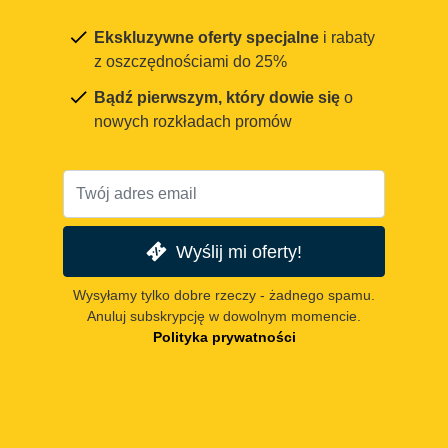
Ekskluzywne oferty specjalne
i rabaty
z oszczędnościami do 25%
Bądź pierwszym, który dowie się
o
nowych rozkładach promów
Wyślij mi oferty!
Wysyłamy tylko dobre rzeczy - żadnego spamu.
Anuluj subskrypcję w dowolnym momencie.
Polityka prywatności