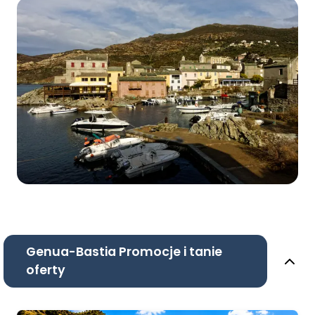
Genua-Bastia Promocje i tanie
oferty