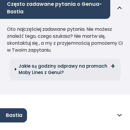
Często zadawane pytania o Genua-
Bastia
Oto najczęściej zadawane pytania. Nie możesz
znaleźć tego, czego szukasz? Nie martw się,
skontaktuj się , a my z przyjemnością pomożemy Ci
w Twoim zapytaniu.
Jakie są godziny odprawy na promach
Moby Lines z Genui?
Bastia