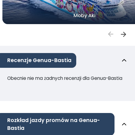
Moby Aki
Recenzje Genua-Bastia
Obecnie nie ma żadnych recenzji dla Genua-Bastia
Rozkład jazdy promów na Genua-
Bastia