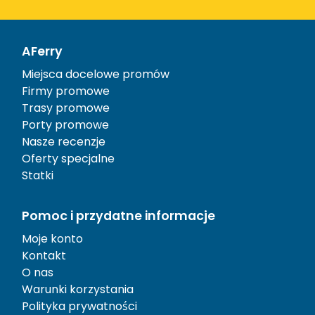
AFerry
Miejsca docelowe promów
Firmy promowe
Trasy promowe
Porty promowe
Nasze recenzje
Oferty specjalne
Statki
Pomoc i przydatne informacje
Moje konto
Kontakt
O nas
Warunki korzystania
Polityka prywatności