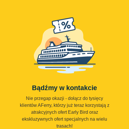
Bądźmy w kontakcie
Nie przegap okazji - dołącz do tysięcy
klientów AFerry, którzy już teraz korzystają z
atrakcyjnych ofert Early Bird oraz
ekskluzywnych ofert specjalnych na wielu
trasach!