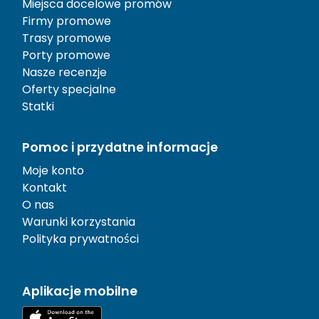
Miejsca docelowe promów
Firmy promowe
Trasy promowe
Porty promowe
Nasze recenzje
Oferty specjalne
Statki
Pomoc i przydatne informacje
Moje konto
Kontakt
O nas
Warunki korzystania
Polityka prywatności
Aplikacje mobilne