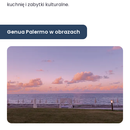
kuchnię i zabytki kulturalne.
Genua Palermo w obrazach