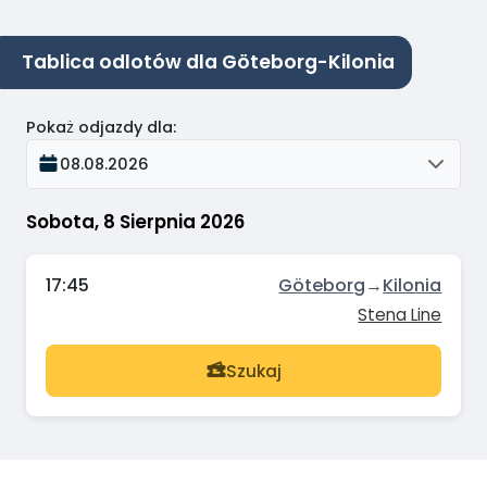
Tablica odlotów dla Göteborg-Kilonia
Pokaż odjazdy dla
:
08.08.2026
Sobota, 8 Sierpnia 2026
17:45
Göteborg
→
Kilonia
Stena Line
Szukaj