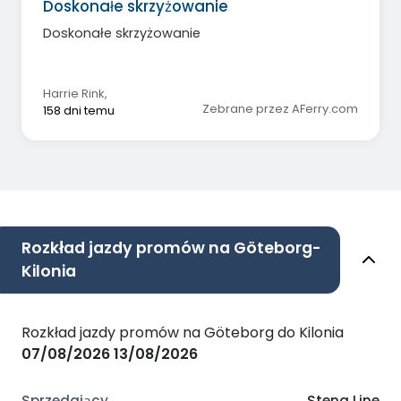
Doskonałe skrzyżowanie
Doskonałe skrzyżowanie
Harrie Rink
,
Zebrane przez AFerry.com
158 dni temu
Rozkład jazdy promów na Göteborg-
Kilonia
Rozkład jazdy promów na Göteborg do Kilonia
07/08/2026
13/08/2026
Stena Line