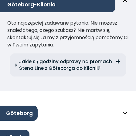
Göteborg-Kilonia
Oto najczęściej zadawane pytania. Nie możesz
znaleźć tego, czego szukasz? Nie martw się,
skontaktuj się , a my z przyjemnością pomożemy Ci
w Twoim zapytaniu.
Jakie są godziny odprawy na promach
Stena Line z Göteborga do Kilonii?
Göteborg