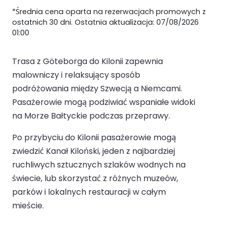
*Średnia cena oparta na rezerwacjach promowych z
ostatnich 30 dni. Ostatnia aktualizacja: 07/08/2026
01:00
Trasa z Göteborga do Kilonii zapewnia
malowniczy i relaksujący sposób
podróżowania między Szwecją a Niemcami.
Pasażerowie mogą podziwiać wspaniałe widoki
na Morze Bałtyckie podczas przeprawy.
Po przybyciu do Kilonii pasażerowie mogą
zwiedzić Kanał Kiloński, jeden z najbardziej
ruchliwych sztucznych szlaków wodnych na
świecie, lub skorzystać z różnych muzeów,
parków i lokalnych restauracji w całym
mieście.