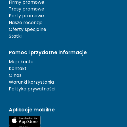
Firmy promowe
Trasy promowe
Porty promowe
Nasze recenzje
Oferty specjalne
Statki
Pomoc i przydatne informacje
Moje konto
Kontakt
O nas
Warunki korzystania
Polityka prywatności
Aplikacje mobilne