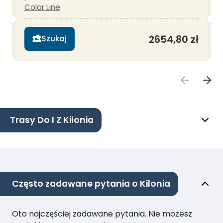
Color Line
2654,80 zł
Szukaj
Trasy Do I Z Kilonia
Często zadawane pytania o Kilonia
Oto najczęściej zadawane pytania. Nie możesz