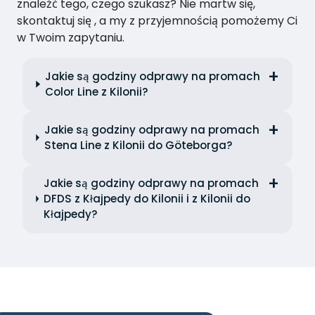
znaleźć tego, czego szukasz? Nie martw się,
skontaktuj się , a my z przyjemnością pomożemy Ci
w Twoim zapytaniu.
Jakie są godziny odprawy na promach
Color Line z Kilonii?
Jakie są godziny odprawy na promach
Stena Line z Kilonii do Göteborga?
Jakie są godziny odprawy na promach
DFDS z Kłajpedy do Kilonii i z Kilonii do
Kłajpedy?