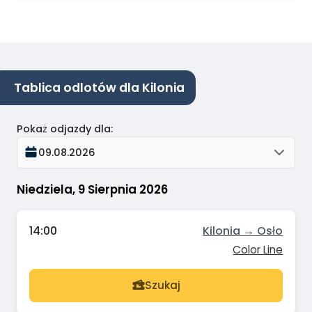
Tablica odlotów dla Kilonia
Pokaż odjazdy dla
:
09.08.2026
Niedziela, 9 Sierpnia 2026
14:00
Kilonia → Osło
Color Line
Szukaj