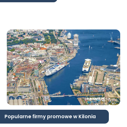
Popularne firmy promowe w Kilonia