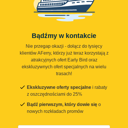
Bądźmy w kontakcie
Nie przegap okazji - dołącz do tysięcy
klientów AFerry, którzy już teraz korzystają z
atrakcyjnych ofert Early Bird oraz
ekskluzywnych ofert specjalnych na wielu
trasach!
Ekskluzywne oferty specjalne
i rabaty
z oszczędnościami do 25%
Bądź pierwszym, który dowie się
o
nowych rozkładach promów