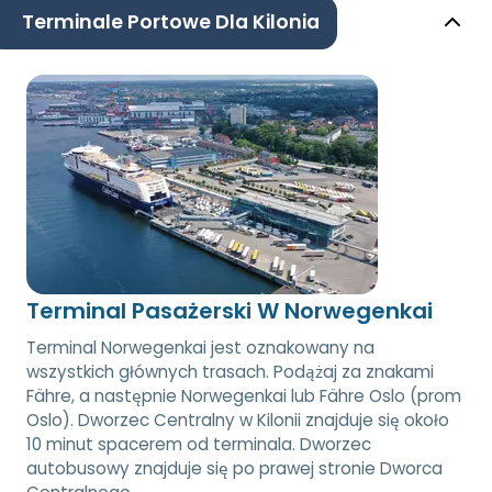
Terminale Portowe Dla Kilonia
Terminal Pasażerski W Norwegenkai
Terminal Norwegenkai jest oznakowany na
wszystkich głównych trasach. Podążaj za znakami
Fähre, a następnie Norwegenkai lub Fähre Oslo (prom
Oslo). Dworzec Centralny w Kilonii znajduje się około
10 minut spacerem od terminala. Dworzec
autobusowy znajduje się po prawej stronie Dworca