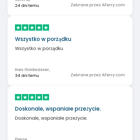
Zebrane przez AFerry.com
24 dni temu
Wszystko w porządku
Wszystko w porządku
Ines Goldwasser
,
Zebrane przez AFerry.com
34 dni temu
Doskonale, wspaniałe przeżycie.
Doskonale, wspaniałe przeżycie.
Pierre
,