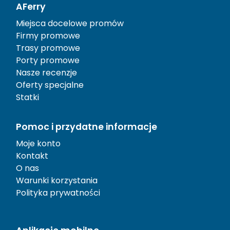
AFerry
Miejsca docelowe promów
Firmy promowe
Trasy promowe
Porty promowe
Nasze recenzje
Oferty specjalne
Statki
Pomoc i przydatne informacje
Moje konto
Kontakt
O nas
Warunki korzystania
Polityka prywatności