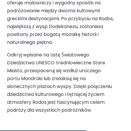
oferuje malowniczy i wygodny sposób na
podróżowanie między dwoma kultowymi
greckimi destynacjami. Po przybyciu na Rodos,
największą z wysp Dodekanezu, zostaniesz
powitany przez bogatą mozaikę historii i
naturalnego piękna.
Odkryj wpisane na Listę Światowego
Dziedzictwa UNESCO średniowieczne Stare
Miasto, przespaceruj się wzdłuż uroczego
portu Mandraki lub zrelaksuj się na
słonecznych plażach wyspy. Dzięki połączeniu
dziedzictwa kulturowego i tętniącej życiem
atmosfery Rodos jest fascynującym celem
podróży dla wszystkich podróżników.