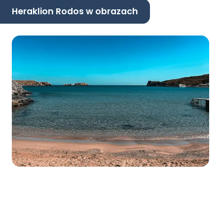
Heraklion Rodos w obrazach