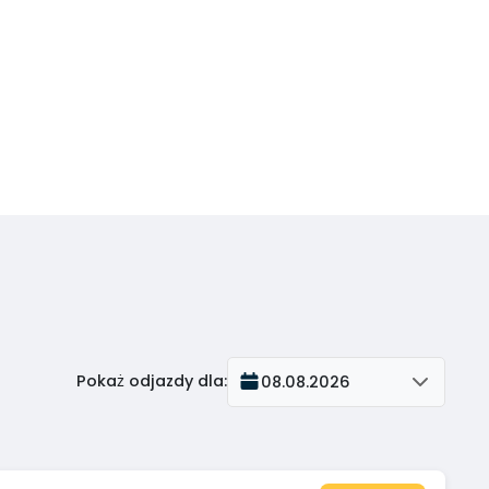
Pokaż odjazdy dla
:
08.08.2026