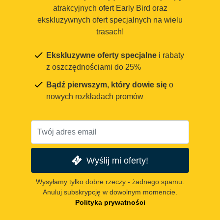
atrakcyjnych ofert Early Bird oraz
ekskluzywnych ofert specjalnych na wielu
trasach!
Ekskluzywne oferty specjalne
i rabaty
z oszczędnościami do 25%
Bądź pierwszym, który dowie się
o
nowych rozkładach promów
Wyślij mi oferty!
Wysyłamy tylko dobre rzeczy - żadnego spamu.
Anuluj subskrypcję w dowolnym momencie.
Polityka prywatności