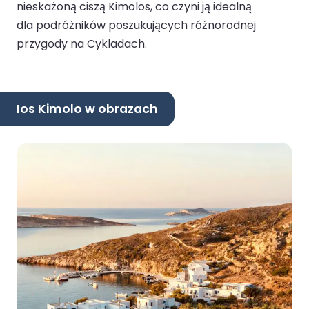
nieskażoną ciszą Kimolos, co czyni ją idealną
dla podróżników poszukujących różnorodnej
przygody na Cykladach.
Ios Kimolo w obrazach