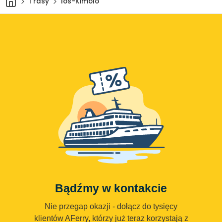
Trasy
Ios-Kimolo
Bądźmy w kontakcie
Nie przegap okazji - dołącz do tysięcy
klientów AFerry, którzy już teraz korzystają z