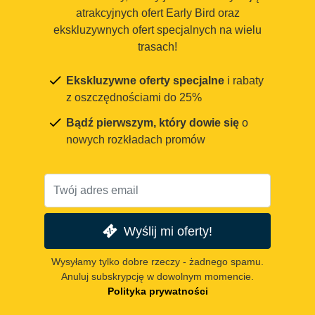
atrakcyjnych ofert Early Bird oraz
ekskluzywnych ofert specjalnych na wielu
trasach!
Ekskluzywne oferty specjalne
i rabaty
z oszczędnościami do 25%
Bądź pierwszym, który dowie się
o
nowych rozkładach promów
Wyślij mi oferty!
Wysyłamy tylko dobre rzeczy - żadnego spamu.
Anuluj subskrypcję w dowolnym momencie.
Polityka prywatności