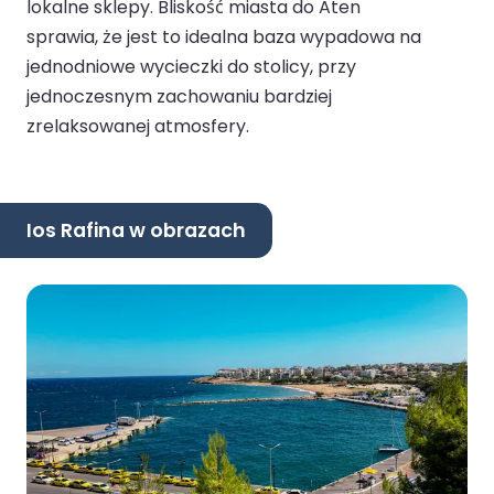
lokalne sklepy. Bliskość miasta do Aten
sprawia, że jest to idealna baza wypadowa na
jednodniowe wycieczki do stolicy, przy
jednoczesnym zachowaniu bardziej
zrelaksowanej atmosfery.
Ios Rafina w obrazach