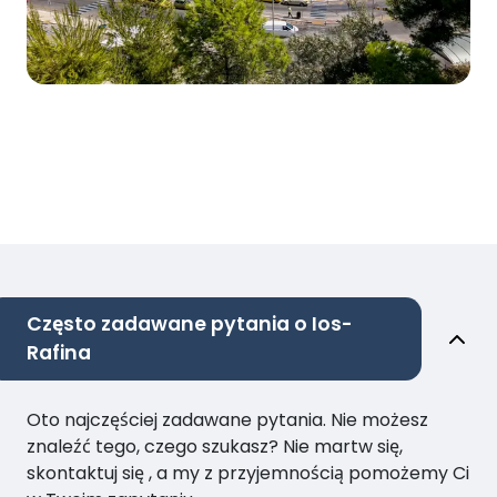
Często zadawane pytania o Ios-
Rafina
Oto najczęściej zadawane pytania. Nie możesz
znaleźć tego, czego szukasz? Nie martw się,
skontaktuj się , a my z przyjemnością pomożemy Ci