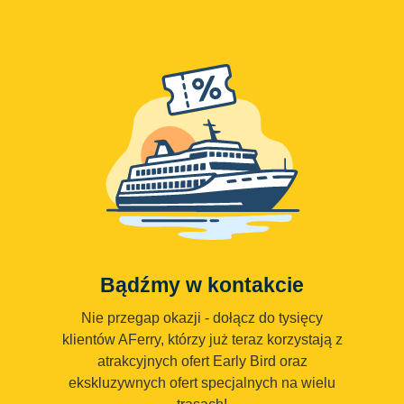
Bądźmy w kontakcie
Nie przegap okazji - dołącz do tysięcy
klientów AFerry, którzy już teraz korzystają z
atrakcyjnych ofert Early Bird oraz
ekskluzywnych ofert specjalnych na wielu