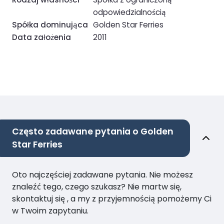
odpowiedzialnością
Spółka dominująca
Golden Star Ferries
Data założenia
2011
Często zadawane pytania o Golden
Star Ferries
Oto najczęściej zadawane pytania. Nie możesz
znaleźć tego, czego szukasz? Nie martw się,
skontaktuj się , a my z przyjemnością pomożemy Ci
w Twoim zapytaniu.