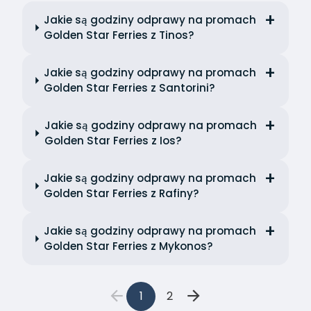
Jakie są godziny odprawy na promach
Golden Star Ferries z Tinos?
Jakie są godziny odprawy na promach
Golden Star Ferries z Santorini?
Jakie są godziny odprawy na promach
Golden Star Ferries z Ios?
Jakie są godziny odprawy na promach
Golden Star Ferries z Rafiny?
Jakie są godziny odprawy na promach
Golden Star Ferries z Mykonos?
1
2