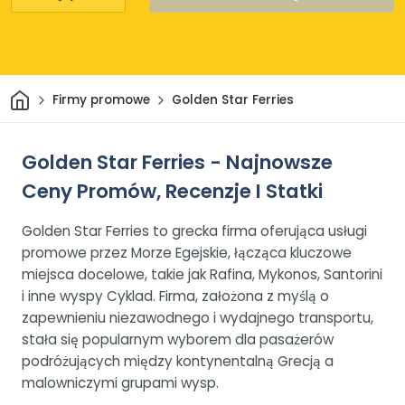
Dom
Firmy promowe
Golden Star Ferries
Golden Star Ferries - Najnowsze
Ceny Promów, Recenzje I Statki
Golden Star Ferries to grecka firma oferująca usługi
promowe przez Morze Egejskie, łącząca kluczowe
miejsca docelowe, takie jak Rafina, Mykonos, Santorini
i inne wyspy Cyklad. Firma, założona z myślą o
zapewnieniu niezawodnego i wydajnego transportu,
stała się popularnym wyborem dla pasażerów
podróżujących między kontynentalną Grecją a
malowniczymi grupami wysp.