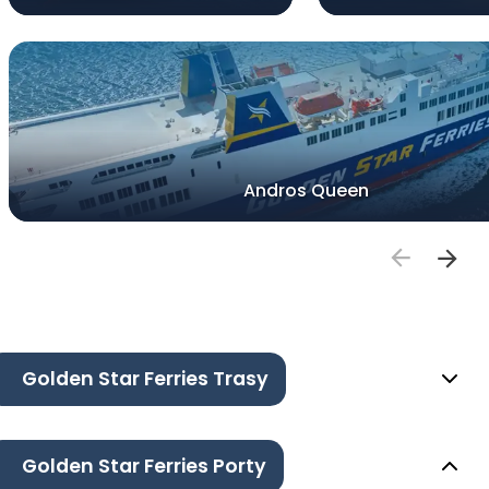
Andros Queen
Golden Star Ferries Trasy
Golden Star Ferries Porty