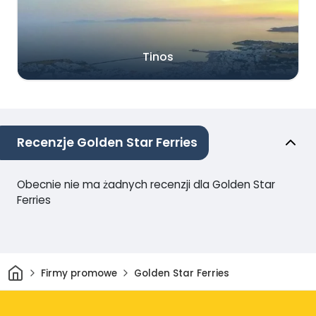
Tinos
Recenzje Golden Star Ferries
Obecnie nie ma żadnych recenzji dla Golden Star
Ferries
Dom
Firmy promowe
Golden Star Ferries