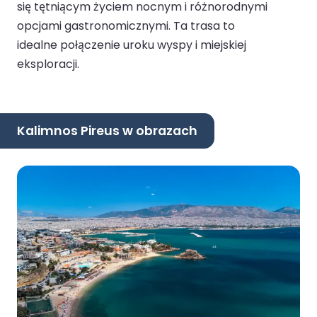
się tętniącym życiem nocnym i różnorodnymi
opcjami gastronomicznymi. Ta trasa to
idealne połączenie uroku wyspy i miejskiej
eksploracji.
Kalimnos Pireus w obrazach