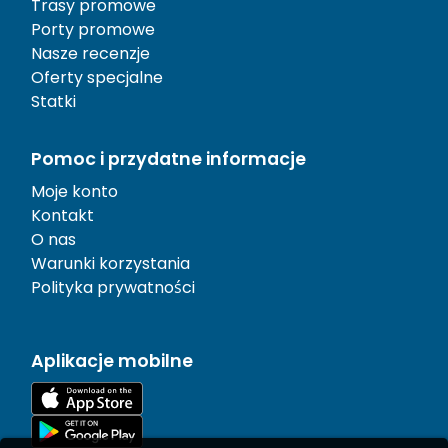
Trasy promowe
Porty promowe
Nasze recenzje
Oferty specjalne
Statki
Pomoc i przydatne informacje
Moje konto
Kontakt
O nas
Warunki korzystania
Polityka prywatności
Aplikacje mobilne