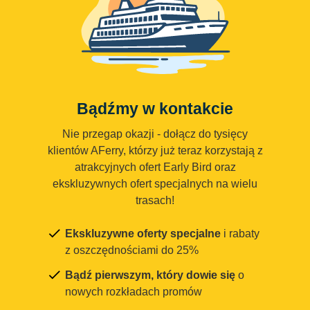
Bądźmy w kontakcie
Nie przegap okazji - dołącz do tysięcy
klientów AFerry, którzy już teraz korzystają z
atrakcyjnych ofert Early Bird oraz
ekskluzywnych ofert specjalnych na wielu
trasach!
Ekskluzywne oferty specjalne
i rabaty
z oszczędnościami do 25%
Bądź pierwszym, który dowie się
o
nowych rozkładach promów