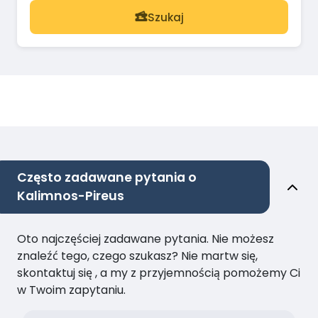
Szukaj
Często zadawane pytania o
Kalimnos-Pireus
Oto najczęściej zadawane pytania. Nie możesz
znaleźć tego, czego szukasz? Nie martw się,
skontaktuj się , a my z przyjemnością pomożemy Ci
w Twoim zapytaniu.