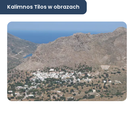
Kalimnos Tilos w obrazach