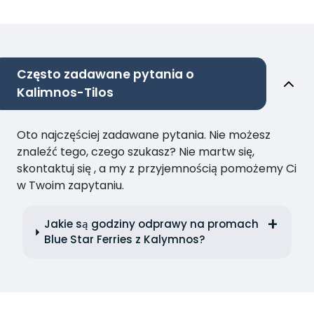
Często zadawane pytania o
Kalimnos-Tilos
Oto najczęściej zadawane pytania. Nie możesz
znaleźć tego, czego szukasz? Nie martw się,
skontaktuj się , a my z przyjemnością pomożemy Ci
w Twoim zapytaniu.
Jakie są godziny odprawy na promach
Blue Star Ferries z Kalymnos?