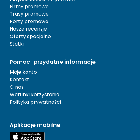
Firmy promowe
Trasy promowe
Porty promowe
Nasze recenzje
Oferty specjalne
Statki
Pomoc i przydatne informacje
Moje konto
Kontakt
O nas
Warunki korzystania
Polityka prywatności
Aplikacje mobilne