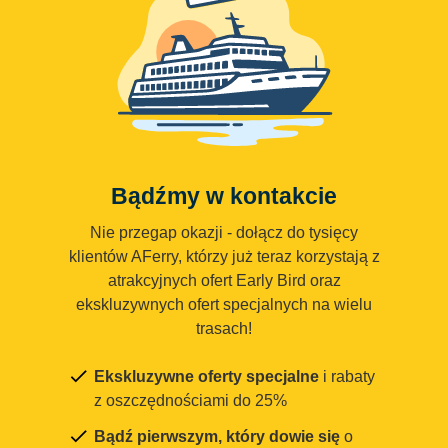
Bądźmy w kontakcie
Nie przegap okazji - dołącz do tysięcy
klientów AFerry, którzy już teraz korzystają z
atrakcyjnych ofert Early Bird oraz
ekskluzywnych ofert specjalnych na wielu
trasach!
Ekskluzywne oferty specjalne
i rabaty
z oszczędnościami do 25%
Bądź pierwszym, który dowie się
o