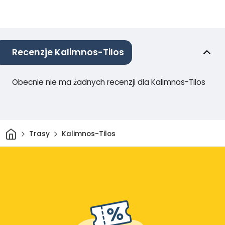
Recenzje Kalimnos-Tilos
Obecnie nie ma żadnych recenzji dla Kalimnos-Tilos
Dom
Trasy
Kalimnos-Tilos