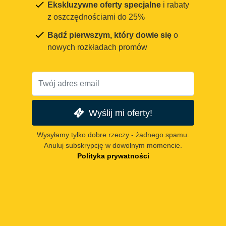
Ekskluzywne oferty specjalne
i rabaty
z oszczędnościami do 25%
Bądź pierwszym, który dowie się
o
nowych rozkładach promów
Wyślij mi oferty!
Wysyłamy tylko dobre rzeczy - żadnego spamu.
Anuluj subskrypcję w dowolnym momencie.
Polityka prywatności