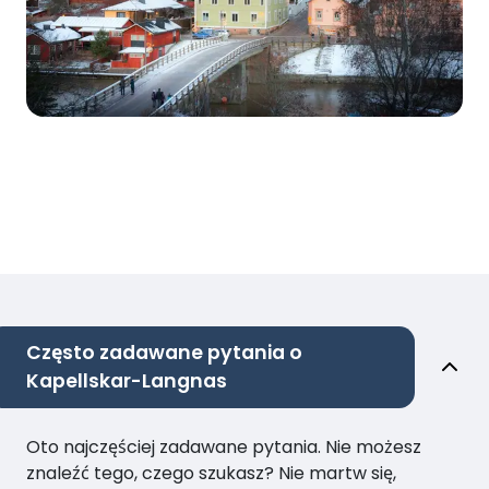
Często zadawane pytania o
Kapellskar-Langnas
Oto najczęściej zadawane pytania. Nie możesz
znaleźć tego, czego szukasz? Nie martw się,