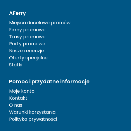
AFerry
Miejsca docelowe promów
Firmy promowe
Trasy promowe
Porty promowe
Nasze recenzje
Oferty specjalne
Statki
Pomoc i przydatne informacje
Moje konto
Kontakt
O nas
Warunki korzystania
Polityka prywatności