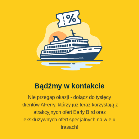
Bądźmy w kontakcie
Nie przegap okazji - dołącz do tysięcy
klientów AFerry, którzy już teraz korzystają z
atrakcyjnych ofert Early Bird oraz
ekskluzywnych ofert specjalnych na wielu
trasach!