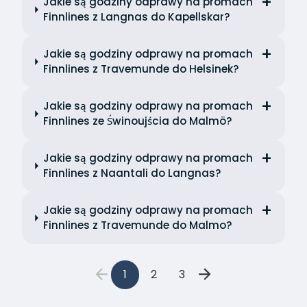
Jakie są godziny odprawy na promach
Finnlines z Langnas do Kapellskar?
Jakie są godziny odprawy na promach
Finnlines z Travemunde do Helsinek?
Jakie są godziny odprawy na promach
Finnlines ze Świnoujścia do Malmö?
Jakie są godziny odprawy na promach
Finnlines z Naantali do Langnas?
Jakie są godziny odprawy na promach
Finnlines z Travemunde do Malmo?
1
2
3