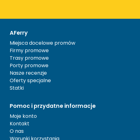
AFerry
Miejsca docelowe promów
Firmy promowe
Trasy promowe
Porty promowe
Nasze recenzje
Oferty specjalne
Statki
Pomoc i przydatne informacje
Moje konto
Kontakt
O nas
Warunki korzystania