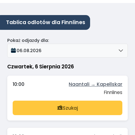
Tablica odlotów dla Finnlines
Pokaż odjazdy dla
:
06.08.2026
Czwartek, 6 Sierpnia 2026
10:00
Naantali → Kapellskar
Finnlines
Szukaj