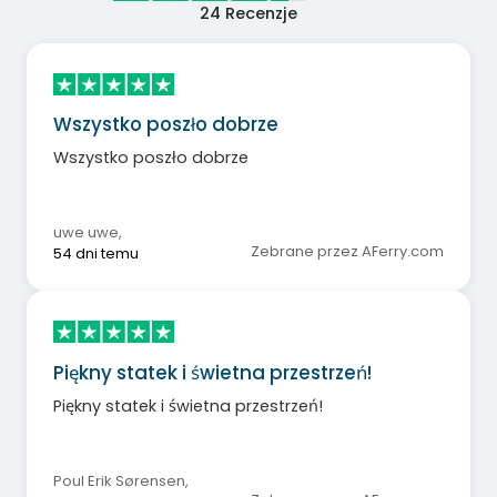
24
Recenzje
Wszystko poszło dobrze
Wszystko poszło dobrze
uwe uwe
,
Zebrane przez AFerry.com
54 dni temu
Piękny statek i świetna przestrzeń!
Piękny statek i świetna przestrzeń!
Poul Erik Sørensen
,