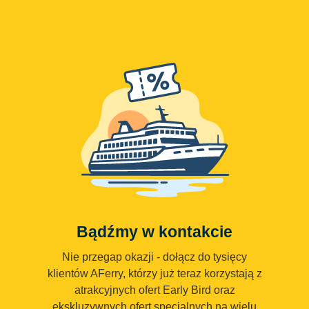
Bądźmy w kontakcie
Nie przegap okazji - dołącz do tysięcy
klientów AFerry, którzy już teraz korzystają z
atrakcyjnych ofert Early Bird oraz
ekskluzywnych ofert specjalnych na wielu