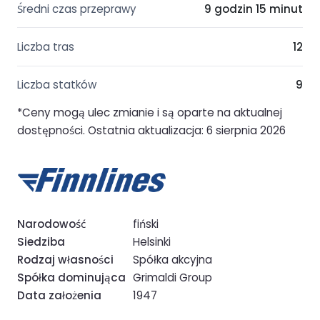
Średni czas przeprawy
9 godzin 15 minut
Liczba tras
12
Liczba statków
9
*Ceny mogą ulec zmianie i są oparte na aktualnej
dostępności. Ostatnia aktualizacja: 6 sierpnia 2026
Narodowość
fiński
Siedziba
Helsinki
Rodzaj własności
Spółka akcyjna
Spółka dominująca
Grimaldi Group
Data założenia
1947