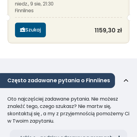
niedz., 9 sie, 21:30
Finnlines
1159,30 zł
Szukaj
Często zadawane pytania o Finnlines
Oto najczęściej zadawane pytania. Nie możesz
znaleźć tego, czego szukasz? Nie martw się,
skontaktuj się , a my z przyjemnością pomożemy Ci
w Twoim zapytaniu.