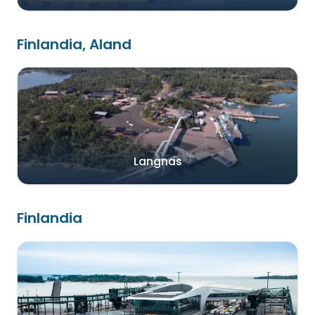
Finlandia, Aland
Langnas
Finlandia