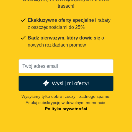
trasach!
Ekskluzywne oferty specjalne
i rabaty
z oszczędnościami do 25%
Bądź pierwszym, który dowie się
o
nowych rozkładach promów
Wyślij mi oferty!
Wysyłamy tylko dobre rzeczy - żadnego spamu.
Anuluj subskrypcję w dowolnym momencie.
Polityka prywatności