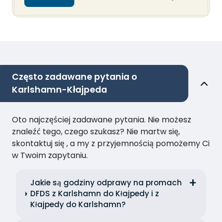
Często zadawane pytania o
Karlshamn-Kłajpeda
Oto najczęściej zadawane pytania. Nie możesz
znaleźć tego, czego szukasz? Nie martw się,
skontaktuj się , a my z przyjemnością pomożemy Ci
w Twoim zapytaniu.
Jakie są godziny odprawy na promach
DFDS z Karlshamn do Kłajpedy i z
Kłajpedy do Karlshamn?