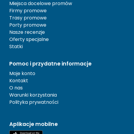
Miejsca docelowe promów
Firmy promowe
Trasy promowe
Porty promowe
Nasze recenzje
Oferty specjalne
Statki
Pomoc i przydatne informacje
Moje konto
Kontakt
O nas
Warunki korzystania
Polityka prywatności
Aplikacje mobilne