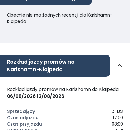
Obecnie nie ma żadnych recenzji dla Karlshamn-
Kłajpeda
Rozkład jazdy promów na
Karlshamn-Kłajpeda
Rozkład jazdy promów na Karlshamn do Kłajpeda
06/08/2026
12/08/2026
DFDS
17:00
08:00