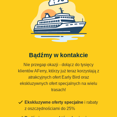
Bądźmy w kontakcie
Nie przegap okazji - dołącz do tysięcy
klientów AFerry, którzy już teraz korzystają z
atrakcyjnych ofert Early Bird oraz
ekskluzywnych ofert specjalnych na wielu
trasach!
Ekskluzywne oferty specjalne
i rabaty
z oszczędnościami do 25%