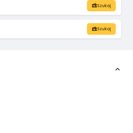
Szukaj
Szukaj