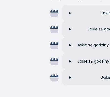
Jaki
Jakie są go
Jakie są godziny
Jakie są godzin
Jaki