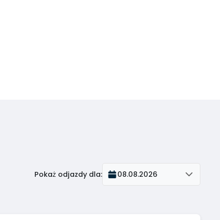
Pokaż odjazdy dla
:
08.08.2026