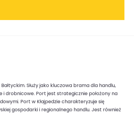
Bałtyckim. Służy jako kluczowa brama dla handlu,
 i drobnicowe. Port jest strategicznie położony na
owymi. Port w Kłajpedzie charakteryzuje się
skiej gospodarki i regionalnego handlu. Jest również