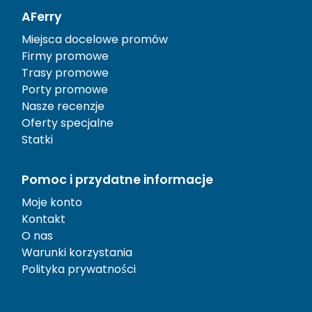
AFerry
Miejsca docelowe promów
Firmy promowe
Trasy promowe
Porty promowe
Nasze recenzje
Oferty specjalne
Statki
Pomoc i przydatne informacje
Moje konto
Kontakt
O nas
Warunki korzystania
Polityka prywatności