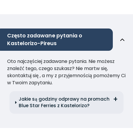
Często zadawane pytania o
Kastelorizo-Pireus
Oto najczęściej zadawane pytania. Nie możesz
znaleźć tego, czego szukasz? Nie martw się,
skontaktuj się , a my z przyjemnością pomożemy Ci
w Twoim zapytaniu.
Jakie są godziny odprawy na promach
Blue Star Ferries z Kastelorizo?