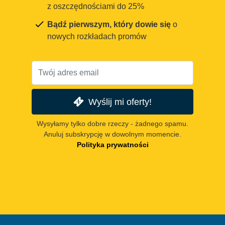
z oszczędnościami do 25%
Bądź pierwszym, który dowie się
o
nowych rozkładach promów
Wyślij mi oferty!
Wysyłamy tylko dobre rzeczy - żadnego spamu.
Anuluj subskrypcję w dowolnym momencie.
Polityka prywatności