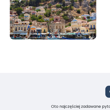
Oto najczęściej zadawane pytan