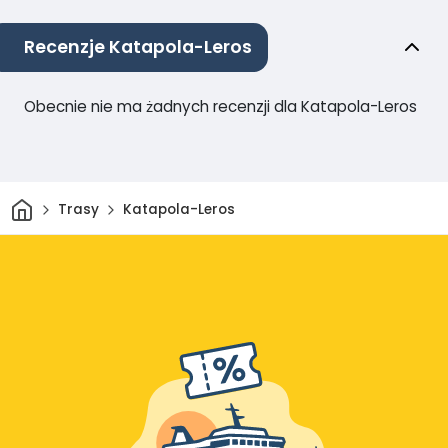
Recenzje Katapola-Leros
Obecnie nie ma żadnych recenzji dla Katapola-Leros
Dom
Trasy
Katapola-Leros