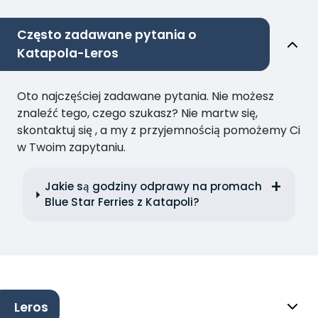
Często zadawane pytania o
Katapola-Leros
Oto najczęściej zadawane pytania. Nie możesz
znaleźć tego, czego szukasz? Nie martw się,
skontaktuj się , a my z przyjemnością pomożemy Ci
w Twoim zapytaniu.
Jakie są godziny odprawy na promach
Blue Star Ferries z Katapoli?
Leros