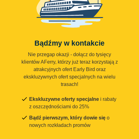
Bądźmy w kontakcie
Nie przegap okazji - dołącz do tysięcy
klientów AFerry, którzy już teraz korzystają z
atrakcyjnych ofert Early Bird oraz
ekskluzywnych ofert specjalnych na wielu
trasach!
Ekskluzywne oferty specjalne
i rabaty
z oszczędnościami do 25%
Bądź pierwszym, który dowie się
o
nowych rozkładach promów