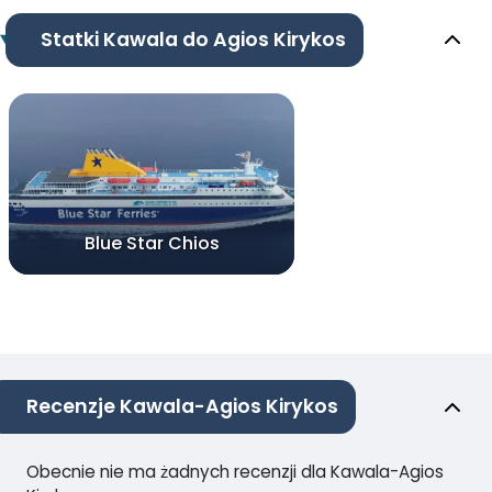
Statki Kawala do Agios Kirykos
Blue Star Chios
Recenzje Kawala-Agios Kirykos
Obecnie nie ma żadnych recenzji dla Kawala-Agios