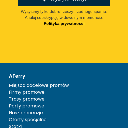
Wysyłamy tylko dobre rzeczy - żadnego spamu.
Anuluj subskrypcję w dowolnym momencie.
Polityka prywatności
AFerry
Miejsca docelowe promów
Firmy promowe
Trasy promowe
Porty promowe
Nasze recenzje
Oferty specjalne
Statki