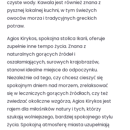
czyste wody. Kawala jest również znana z
pysznej lokalnej kuchni, w tym świeżych
owoców morza i tradycyjnych greckich
potraw.
Agios Kirykos, spokojna stolica Ikarii, oferuje
zupełnie inne tempo życia. Znana z
naturalnych gorących źródeł i
oszałamiających, surowych krajobrazów,
stanowi idealne miejsce do odpoczynku.
Niezależnie od tego, czy chcesz cieszyć się
spokojnym dniem nad morzem, zrelaksować
się w leczniczych gorących źródłach, czy też
zwiedzać okoliczne wzgórza, Agios Kirykos jest
rajem dla miłośników natury i tych, którzy
szukają wolniejszego, bardziej spokojnego stylu
życia. Spokojną atmosferę miasta uzupełniają