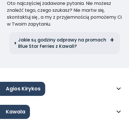
Oto najczęściej zadawane pytania. Nie możesz
znaleźć tego, czego szukasz? Nie martw się,
skontaktuj się , a my z przyjemnością pomożemy Ci
w Twoim zapytaniu.
Jakie są godziny odprawy na promach
Blue Star Ferries z Kawali?
Agios Kirykos
Kawala