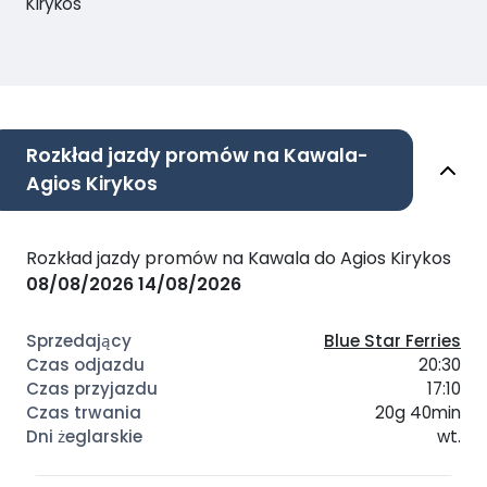
Kirykos
Rozkład jazdy promów na Kawala-
Agios Kirykos
Rozkład jazdy promów na Kawala do Agios Kirykos
08/08/2026
14/08/2026
Blue Star Ferries
20:30
17:10
20g 40min
wt.