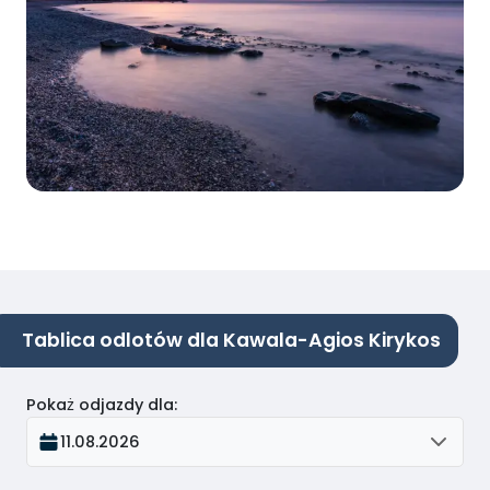
Tablica odlotów dla Kawala-Agios Kirykos
Pokaż odjazdy dla
:
11.08.2026