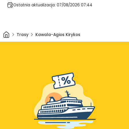
Ostatnia aktualizacja: 07/08/2026 07:44
Dom
Trasy
Kawala-Agios Kirykos