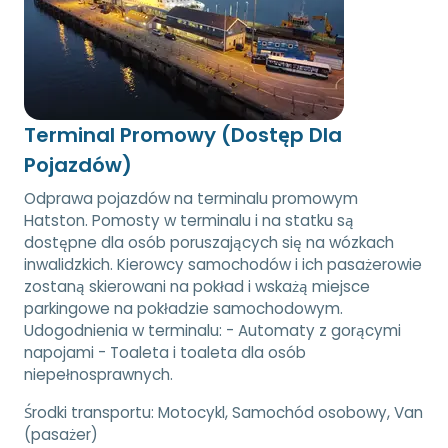
Terminal Promowy (Dostęp Dla
Pojazdów)
Odprawa pojazdów na terminalu promowym
Hatston. Pomosty w terminalu i na statku są
dostępne dla osób poruszających się na wózkach
inwalidzkich. Kierowcy samochodów i ich pasażerowie
zostaną skierowani na pokład i wskażą miejsce
parkingowe na pokładzie samochodowym.
Udogodnienia w terminalu: - Automaty z gorącymi
napojami - Toaleta i toaleta dla osób
niepełnosprawnych.
Środki transportu:
Motocykl, Samochód osobowy, Van
(pasażer)