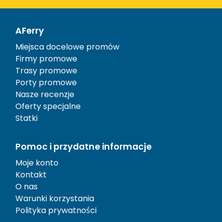
AFerry
Miejsca docelowe promów
Firmy promowe
Trasy promowe
Porty promowe
Nasze recenzje
Oferty specjalne
Statki
Pomoc i przydatne informacje
Moje konto
Kontakt
O nas
Warunki korzystania
Polityka prywatności