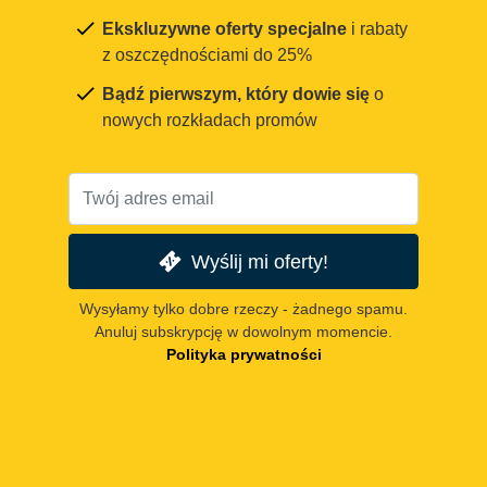
Ekskluzywne oferty specjalne
i rabaty
z oszczędnościami do 25%
Bądź pierwszym, który dowie się
o
nowych rozkładach promów
Wyślij mi oferty!
Wysyłamy tylko dobre rzeczy - żadnego spamu.
Anuluj subskrypcję w dowolnym momencie.
Polityka prywatności