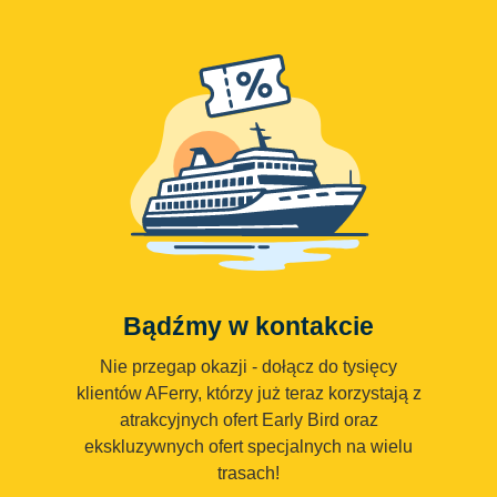
Bądźmy w kontakcie
Nie przegap okazji - dołącz do tysięcy
klientów AFerry, którzy już teraz korzystają z
atrakcyjnych ofert Early Bird oraz
ekskluzywnych ofert specjalnych na wielu
trasach!