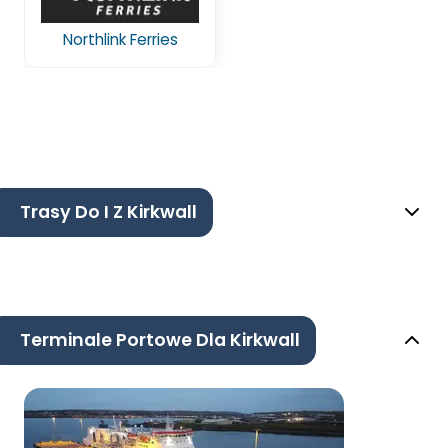
Northlink Ferries
Trasy Do I Z Kirkwall
Terminale Portowe Dla Kirkwall