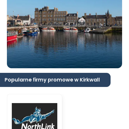
Popularne firmy promowe w Kirkwall