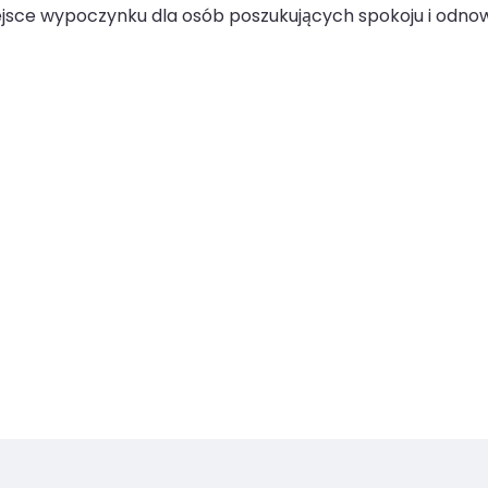
ejsce wypoczynku dla osób poszukujących spokoju i odno