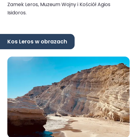
Zamek Leros, Muzeum Wojny i Kościół Agios
Isidoros.
Kos Leros w obrazach