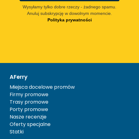
Wysyłamy tylko dobre rzeczy - żadnego spamu.
Anuluj subskrypcję w dowolnym momencie.
Polityka prywatności
AFerry
Miejsca docelowe promów
Firmy promowe
Trasy promowe
Porty promowe
Nasze recenzje
Oferty specjalne
Statki