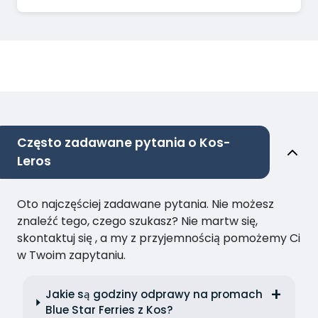
Często zadawane pytania o Kos-
Leros
Oto najczęściej zadawane pytania. Nie możesz
znaleźć tego, czego szukasz? Nie martw się,
skontaktuj się , a my z przyjemnością pomożemy Ci
w Twoim zapytaniu.
Jakie są godziny odprawy na promach
Blue Star Ferries z Kos?