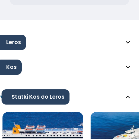
Leros
Kos
Statki Kos do Leros