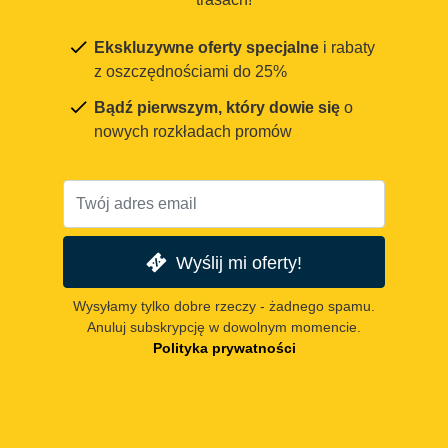
Ekskluzywne oferty specjalne
i rabaty
z oszczędnościami do 25%
Bądź pierwszym, który dowie się
o
nowych rozkładach promów
Wyślij mi oferty!
Wysyłamy tylko dobre rzeczy - żadnego spamu.
Anuluj subskrypcję w dowolnym momencie.
Polityka prywatności