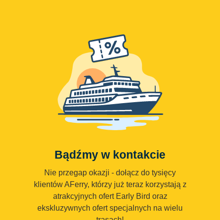
Bądźmy w kontakcie
Nie przegap okazji - dołącz do tysięcy
klientów AFerry, którzy już teraz korzystają z
atrakcyjnych ofert Early Bird oraz
ekskluzywnych ofert specjalnych na wielu
trasach!