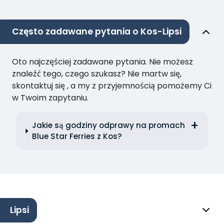
Często zadawane pytania o Kos-Lipsi
Oto najczęściej zadawane pytania. Nie możesz
znaleźć tego, czego szukasz? Nie martw się,
skontaktuj się , a my z przyjemnością pomożemy Ci
w Twoim zapytaniu.
Jakie są godziny odprawy na promach
Blue Star Ferries z Kos?
Lipsi