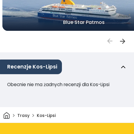
Blue Star Patmos
Recenzje Kos-Lipsi
Obecnie nie ma żadnych recenzji dla Kos-Lipsi
Dom
Trasy
Kos-Lipsi