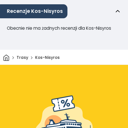
Recenzje Kos-Nisyros
Obecnie nie ma żadnych recenzji dla Kos-Nisyros
Dom
Trasy
Kos-Nisyros