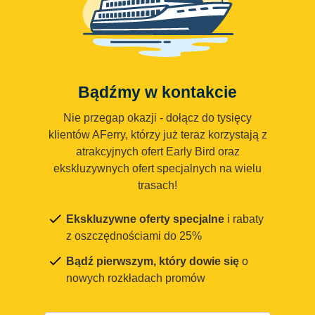
Bądźmy w kontakcie
Nie przegap okazji - dołącz do tysięcy
klientów AFerry, którzy już teraz korzystają z
atrakcyjnych ofert Early Bird oraz
ekskluzywnych ofert specjalnych na wielu
trasach!
Ekskluzywne oferty specjalne
i rabaty
z oszczędnościami do 25%
Bądź pierwszym, który dowie się
o
nowych rozkładach promów