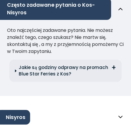
Często zadawane pytania o Kos-
Nisyros
Oto najczęściej zadawane pytania. Nie możesz
znaleźć tego, czego szukasz? Nie martw się,
skontaktuj się , a my z przyjemnością pomożemy Ci
w Twoim zapytaniu.
Jakie są godziny odprawy na promach
Blue Star Ferries z Kos?
Nisyros