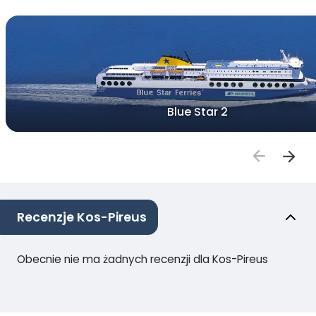
Blue Star 2
Recenzje Kos-Pireus
Obecnie nie ma żadnych recenzji dla Kos-Pireus