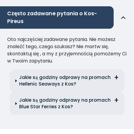
Często zadawane pytania o Kos-
Pireus
Oto najczęściej zadawane pytania. Nie możesz
znaleźć tego, czego szukasz? Nie martw się,
skontaktuj się , a my z przyjemnością pomożemy Ci
w Twoim zapytaniu.
Jakie są godziny odprawy na promach
Hellenic Seaways z Kos?
Jakie są godziny odprawy na promach
Blue Star Ferries z Kos?