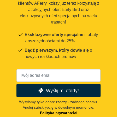
klientów AFerry, którzy już teraz korzystają z
atrakcyjnych ofert Early Bird oraz
ekskluzywnych ofert specjalnych na wielu
trasach!
Ekskluzywne oferty specjalne
i rabaty
z oszczędnościami do 25%
Bądź pierwszym, który dowie się
o
nowych rozkładach promów
Wyślij mi oferty!
Wysyłamy tylko dobre rzeczy - żadnego spamu.
Anuluj subskrypcję w dowolnym momencie.
Polityka prywatności