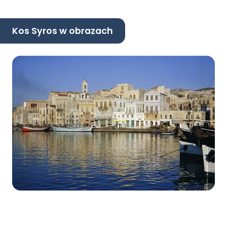
Kos Syros w obrazach