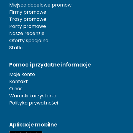
Miejsca docelowe promów
Firmy promowe
Trasy promowe
Porty promowe
Nasze recenzje
Oferty specjalne
Statki
Pomoc i przydatne informacje
Moje konto
Kontakt
O nas
Warunki korzystania
Polityka prywatności
Aplikacje mobilne