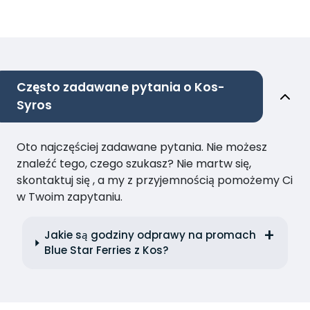
Często zadawane pytania o Kos-
Syros
Oto najczęściej zadawane pytania. Nie możesz
znaleźć tego, czego szukasz? Nie martw się,
skontaktuj się , a my z przyjemnością pomożemy Ci
w Twoim zapytaniu.
Jakie są godziny odprawy na promach
Blue Star Ferries z Kos?