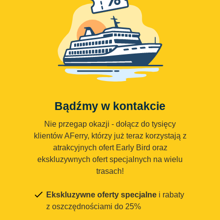
Bądźmy w kontakcie
Nie przegap okazji - dołącz do tysięcy
klientów AFerry, którzy już teraz korzystają z
atrakcyjnych ofert Early Bird oraz
ekskluzywnych ofert specjalnych na wielu
trasach!
Ekskluzywne oferty specjalne
i rabaty
z oszczędnościami do 25%