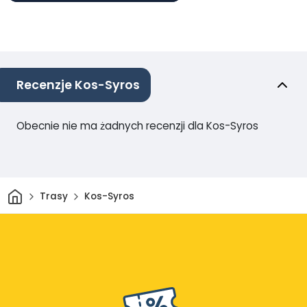
Recenzje Kos-Syros
Obecnie nie ma żadnych recenzji dla Kos-Syros
Dom
Trasy
Kos-Syros