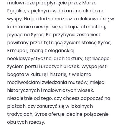
malownicze przepłynięcie przez Morze
Egejskie, z pięknymi widokami na okoliczne
wyspy. Na pokładzie możesz zrelaksować się w
komforcie i cieszyć się spokojną atmosferą,
płynąc na Syros. Po przybyciu zostaniesz
powitany przez tętniącą życiem stolicę Syros,
Ermupoli, znaną z eleganckiej
neoklasycystycznej architektury, tętniącego
życiem portu i uroczych uliczek. Wyspa jest
bogata w kulturę i historię, z wieloma
możliwościami zwiedzania muzeów, miejsc
historycznych i malowniczych wiosek.
Niezależnie od tego, czy chcesz odpocząć na
plażach, czy zanurzyć się w lokalnych
tradycjach, Syros oferuje idealne połączenie
obu tych rzeczy.