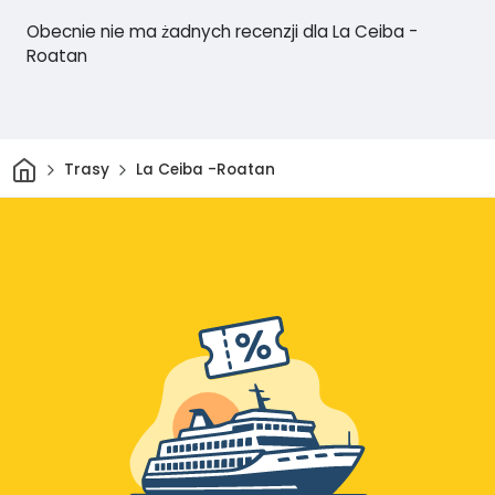
Obecnie nie ma żadnych recenzji dla La Ceiba -
Roatan
Dom
Trasy
La Ceiba -Roatan