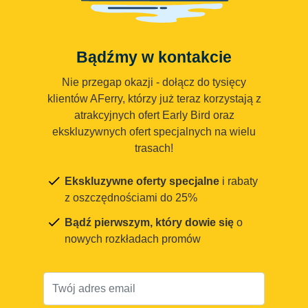
Bądźmy w kontakcie
Nie przegap okazji - dołącz do tysięcy
klientów AFerry, którzy już teraz korzystają z
atrakcyjnych ofert Early Bird oraz
ekskluzywnych ofert specjalnych na wielu
trasach!
Ekskluzywne oferty specjalne
i rabaty
z oszczędnościami do 25%
Bądź pierwszym, który dowie się
o
nowych rozkładach promów