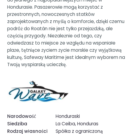
Hondurasie. Pasażerowie mogą korzystać z
przestronnych, nowoczesnych statków
zaprojektowanych z myślą o komforcie, dzięki czemu
podróż do Roatán nie jest tylko przejażdżką, ale
częścią przygody. Niezależnie od tego, czy
odwiedzasz to miejsce ze względu na wspaniałe
plaże, tętniące życiem życie morskie czy wyjątkową
kulturę, Safeway Maritime jest idealnym wyborem na
Twoją wyspiarską ucieczkę.
Narodowość
Honduraski
Siedziba
La Ceiba, Honduras
Rodzaj własności
Spółka z ograniczoną