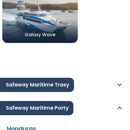
Galaxy Wave
Safeway Maritime Trasy
Safeway Maritime Porty
Honduras