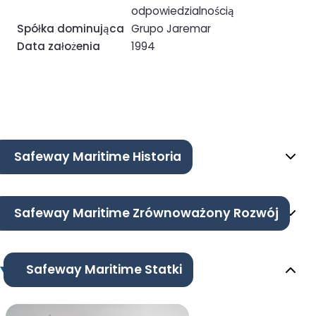
odpowiedzialnością
Spółka dominująca
Grupo Jaremar
Data założenia
1994
Safeway Maritime Historia
Safeway Maritime Zrównoważony Rozwój
Safeway Maritime Statki