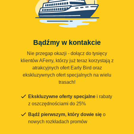
Bądźmy w kontakcie
Nie przegap okazji - dołącz do tysięcy
klientów AFerry, którzy już teraz korzystają z
atrakcyjnych ofert Early Bird oraz
ekskluzywnych ofert specjalnych na wielu
trasach!
Ekskluzywne oferty specjalne
i rabaty
z oszczędnościami do 25%
Bądź pierwszym, który dowie się
o
nowych rozkładach promów