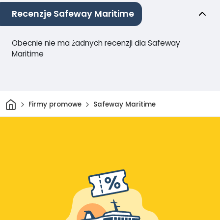
Recenzje Safeway Maritime
Obecnie nie ma żadnych recenzji dla Safeway
Maritime
Dom
Firmy promowe
Safeway Maritime