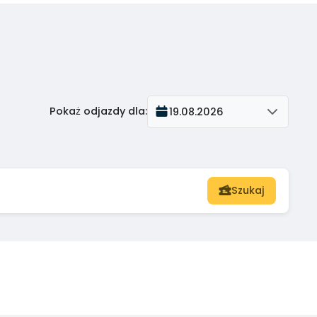
Pokaż odjazdy dla
:
19.08.2026
Szukaj