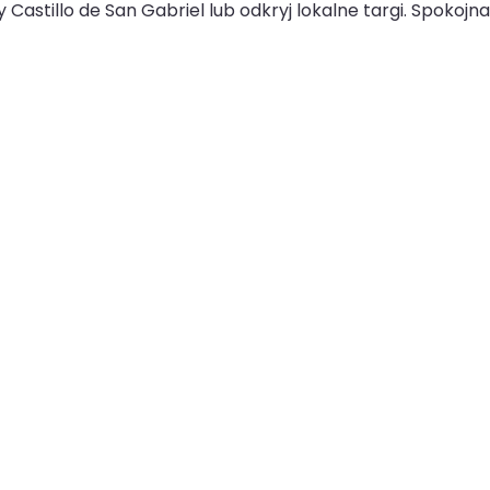
astillo de San Gabriel lub odkryj lokalne targi. Spokojn