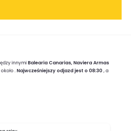
ędzy innymi
Balearia Canarias, Naviera Armas
około .
Najwcześniejszy odjazd jest o 08:30
, a