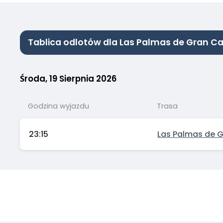
Tablica odlotów dla Las Palmas de Gran Ca
Środa, 19 Sierpnia 2026
Godzina wyjazdu
Trasa
23:15
Las Palmas de 