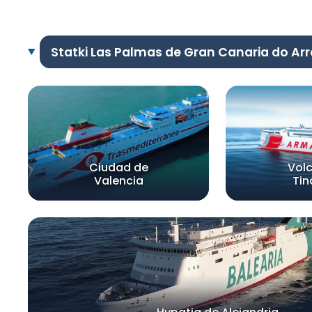
Statki Las Palmas de Gran Canaria do Arr
Ciudad de
Vol
Valencia
Ti