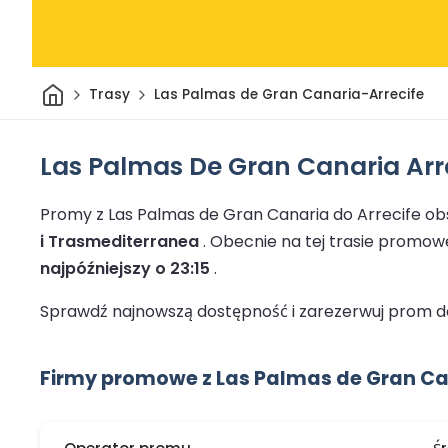
Dom
Trasy
Las Palmas de Gran Canaria-Arrecife
Las Palmas De Gran Canaria Arr
Promy z Las Palmas de Gran Canaria do Arrecife o
i Trasmediterranea
.
Obecnie na tej trasie promow
najpóźniejszy o 23:15
.
Sprawdź najnowszą dostępność i zarezerwuj prom do 
Firmy promowe z Las Palmas de Gran Can