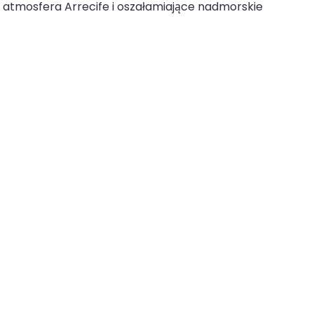
a atmosfera Arrecife i oszałamiające nadmorskie