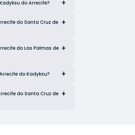
Kadyksu do Arrecife?
recife do Santa Cruz de
rrecife do Las Palmas de
Arrecife do Kadyksu?
recife do Santa Cruz de