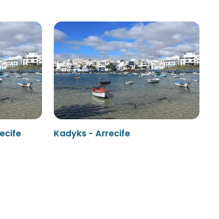
ecife
Kadyks - Arrecife