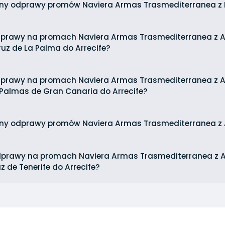
iny odprawy promów Naviera Armas Trasmediterranea z 
dprawy na promach Naviera Armas Trasmediterranea z Ar
ruz de La Palma do Arrecife?
dprawy na promach Naviera Armas Trasmediterranea z A
 Palmas de Gran Canaria do Arrecife?
iny odprawy promów Naviera Armas Trasmediterranea z 
dprawy na promach Naviera Armas Trasmediterranea z Ar
z de Tenerife do Arrecife?