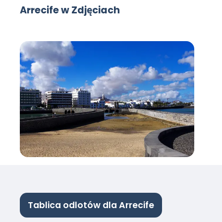
Arrecife w Zdjęciach
Tablica odlotów dla Arrecife