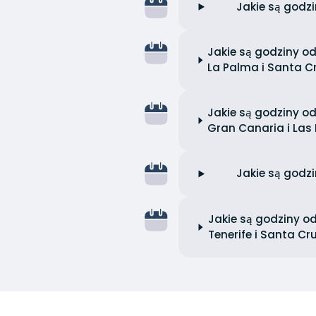
Jakie są godz
Jakie są godziny o
La Palma i Santa C
Jakie są godziny o
Gran Canaria i Las
Jakie są godz
Jakie są godziny o
Tenerife i Santa Cru