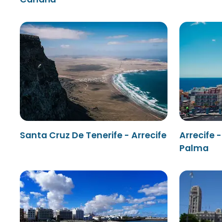
Santa Cruz De Tenerife - Arrecife
Arrecife 
Palma