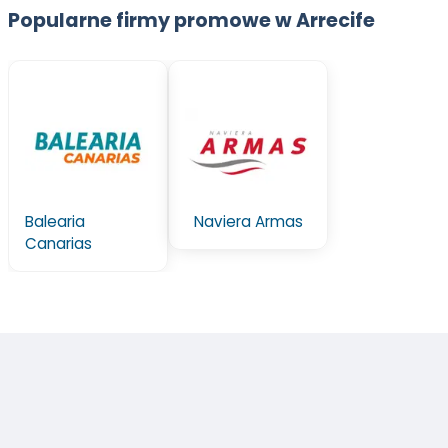
Popularne firmy promowe w Arrecife
Balearia
Naviera Armas
Canarias