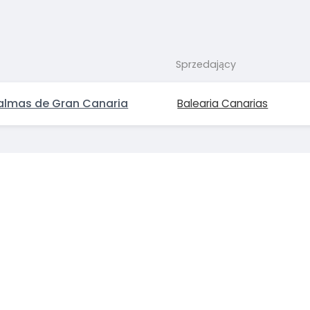
Sprzedający
Palmas de Gran Canaria
Balearia Canarias