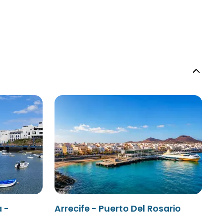
 -
Arrecife - Puerto Del Rosario