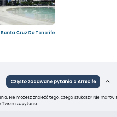
- Santa Cruz De Tenerife
Często zadawane pytania o Arrecife
ia. Nie możesz znaleźć tego, czego szukasz? Nie martw się
 Twoim zapytaniu.