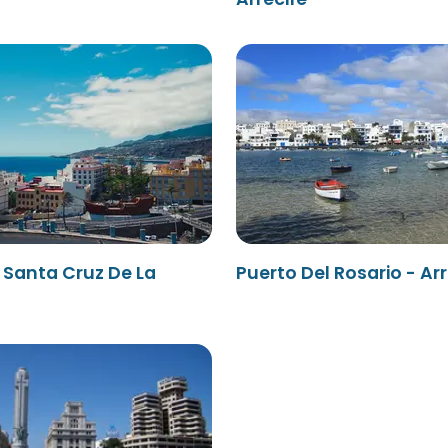
- Santa Cruz De La
Puerto Del Rosario - Arr