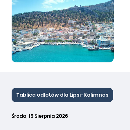
Tablica odlotów dla Lipsi-Kalimnos
Środa, 19 Sierpnia 2026