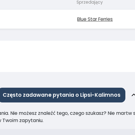
Sprzedający
Blue Star Ferries
Często zadawane pytania o Lipsi-Kalimnos
ia. Nie możesz znaleźć tego, czego szukasz? Nie martw się
 Twoim zapytaniu.