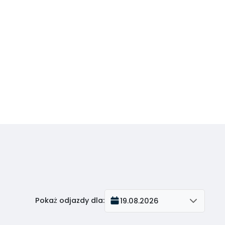
Pokaż odjazdy dla
:
19.08.2026