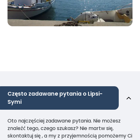
Często zadawane pytania o Lipsi-
Symi
Oto najczęściej zadawane pytania. Nie możesz
znaleźć tego, czego szukasz? Nie martw się,
skontaktuj się , a my z przyjemnością pomożemy Ci