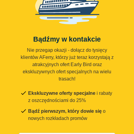
Bądźmy w kontakcie
Nie przegap okazji - dołącz do tysięcy
klientów AFerry, którzy już teraz korzystają z
atrakcyjnych ofert Early Bird oraz
ekskluzywnych ofert specjalnych na wielu
trasach!
Ekskluzywne oferty specjalne
i rabaty
z oszczędnościami do 25%
Bądź pierwszym, który dowie się
o
nowych rozkładach promów