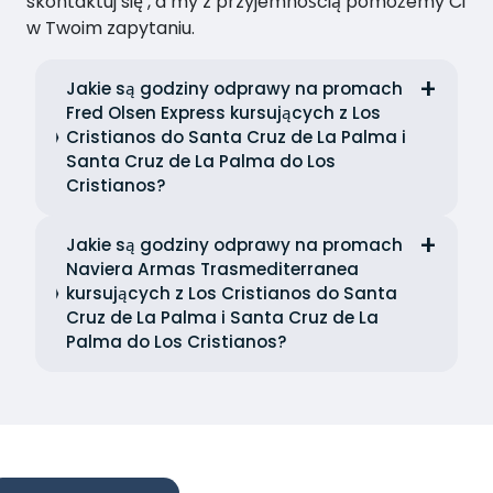
skontaktuj się , a my z przyjemnością pomożemy Ci
w Twoim zapytaniu.
Jakie są godziny odprawy na promach
Fred Olsen Express kursujących z Los
Cristianos do Santa Cruz de La Palma i
Santa Cruz de La Palma do Los
Cristianos?
Jakie są godziny odprawy na promach
Naviera Armas Trasmediterranea
kursujących z Los Cristianos do Santa
Cruz de La Palma i Santa Cruz de La
Palma do Los Cristianos?