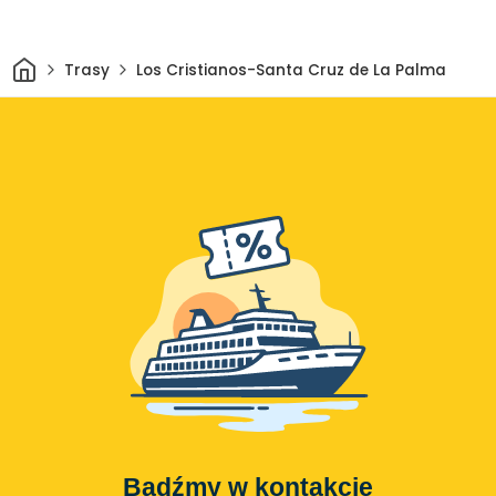
Dom
Trasy
Los Cristianos-Santa Cruz de La Palma
Bądźmy w kontakcie