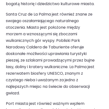
bogatą historię i dziedzictwo kulturowe miasta.
Santa Cruz de La Palma jest również znane ze
swojego oszałamiającego naturalnego
otoczenia. Miasto jest położone między
morzem a wznoszącymi się zboczami
wulkanicznych gór wyspy. Pobliski Park
Narodowy Caldera de Taburiente oferuje
doskonałe możliwości uprawiania turystyki
pieszej, ze szlakami prowadzącymi przez bujne
lasy, doliny i kratery wulkaniczne. La Palma jest
rezerwatem biosfery UNESCO, znanym z
czystego nieba i uważanym za jedno z
najlepszych miejsc na świecie do obserwacji
gwiazd.
Port miasta jest również ważnym węzłem