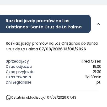
Rozkład jazdy promów na Los
Cristianos-Santa Cruz de La Palma
Rozkład jazdy promów na Los Cristianos do Santa
Cruz de La Palma
07/08/2026
13/08/2026
Fred Olsen
19:00
21:30
2g 30min
pt.
Ostatnia aktualizacja: 07/08/2026 07:43