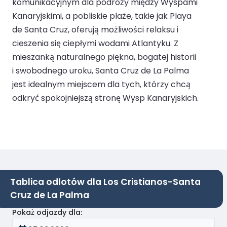
komunikacyjnym dla podróży między Wyspami
Kanaryjskimi, a pobliskie plaże, takie jak Playa
de Santa Cruz, oferują możliwości relaksu i
cieszenia się ciepłymi wodami Atlantyku. Z
mieszanką naturalnego piękna, bogatej historii
i swobodnego uroku, Santa Cruz de La Palma
jest idealnym miejscem dla tych, którzy chcą
odkryć spokojniejszą stronę Wysp Kanaryjskich.
Tablica odlotów dla Los Cristianos-Santa
Cruz de La Palma
Pokaż odjazdy dla
: