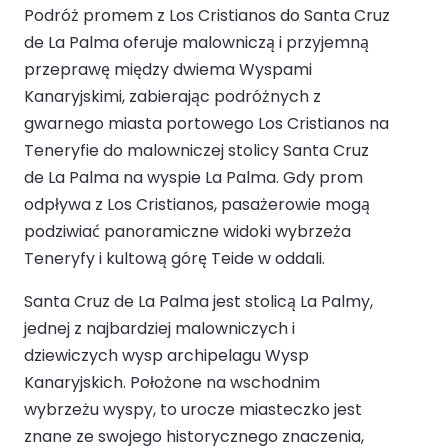
Podróż promem z Los Cristianos do Santa Cruz
de La Palma oferuje malowniczą i przyjemną
przeprawę między dwiema Wyspami
Kanaryjskimi, zabierając podróżnych z
gwarnego miasta portowego Los Cristianos na
Teneryfie do malowniczej stolicy Santa Cruz
de La Palma na wyspie La Palma. Gdy prom
odpływa z Los Cristianos, pasażerowie mogą
podziwiać panoramiczne widoki wybrzeża
Teneryfy i kultową górę Teide w oddali.
Santa Cruz de La Palma jest stolicą La Palmy,
jednej z najbardziej malowniczych i
dziewiczych wysp archipelagu Wysp
Kanaryjskich. Położone na wschodnim
wybrzeżu wyspy, to urocze miasteczko jest
znane ze swojego historycznego znaczenia,