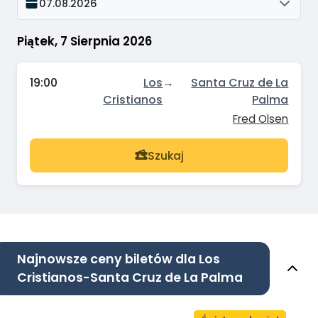
07.08.2026
Piątek, 7 Sierpnia 2026
19:00
Los
→
Santa Cruz de La
Cristianos
Palma
Fred Olsen
Szukaj
Najnowsze ceny biletów dla Los
Cristianos-Santa Cruz de La Palma