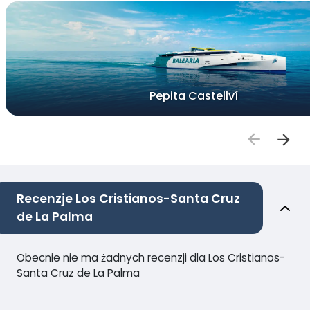
Pepita Castellví
Recenzje Los Cristianos-Santa Cruz
de La Palma
Obecnie nie ma żadnych recenzji dla Los Cristianos-
Santa Cruz de La Palma