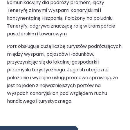
komunikacyjny dla podróży promem, łączy
Teneryfę z innymi Wyspami Kanaryjskimi i
kontynentalną Hiszpanią. Położony na południu
Teneryfy, odgrywa znaczącą rolę w transporcie
pasażerskim i towarowym.
Port obsługuje dużą liczbę turystów podróżujących
między wyspami, pojazdów i ładunków,
przyczyniając się do lokalnej gospodarki i
przemysłu turystycznego. Jego strategiczne
położenie i wydajne usługi promowe sprawiają, że
jest to jeden z najważniejszych portów na
Wyspach Kanaryjskich pod względem ruchu
handlowego i turystycznego.