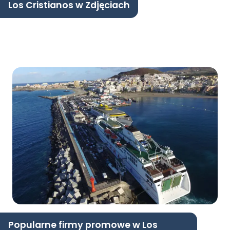
Los Cristianos w Zdjęciach
Popularne firmy promowe w Los