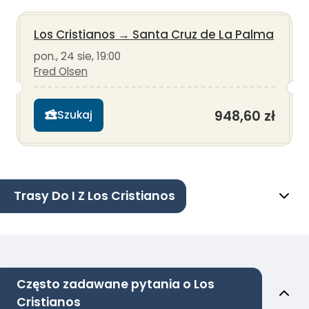
Los Cristianos
→
Santa Cruz de La Palma
pon., 24 sie, 19:00
Fred Olsen
948,60 zł
Szukaj
Trasy Do I Z Los Cristianos
Często zadawane pytania o Los
Cristianos