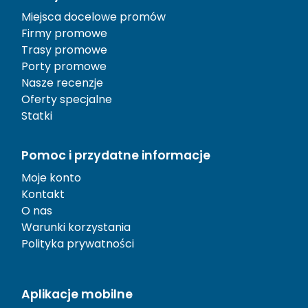
Miejsca docelowe promów
Firmy promowe
Trasy promowe
Porty promowe
Nasze recenzje
Oferty specjalne
Statki
Pomoc i przydatne informacje
Moje konto
Kontakt
O nas
Warunki korzystania
Polityka prywatności
Aplikacje mobilne