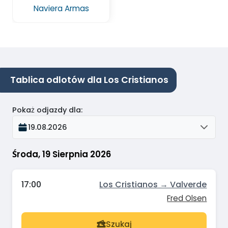
Naviera Armas
Tablica odlotów dla Los Cristianos
Pokaż odjazdy dla
:
19.08.2026
Środa, 19 Sierpnia 2026
17:00
Los Cristianos → Valverde
Fred Olsen
Szukaj