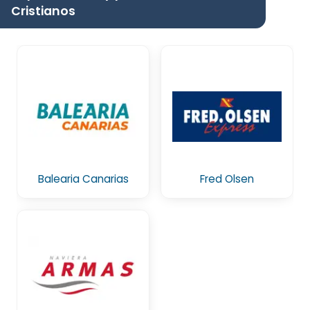
Cristianos
Balearia Canarias
Fred Olsen