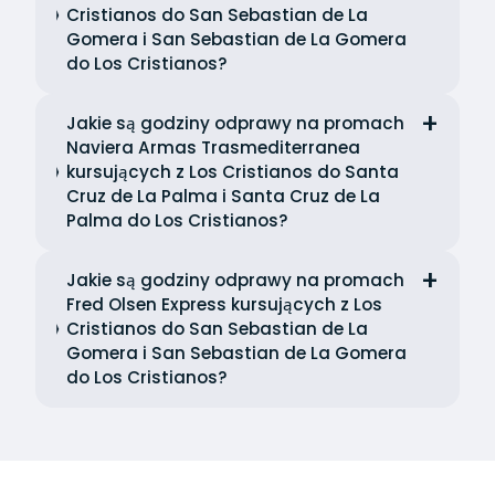
Cristianos do San Sebastian de La
Gomera i San Sebastian de La Gomera
do Los Cristianos?
Jakie są godziny odprawy na promach
Naviera Armas Trasmediterranea
kursujących z Los Cristianos do Santa
Cruz de La Palma i Santa Cruz de La
Palma do Los Cristianos?
Jakie są godziny odprawy na promach
Fred Olsen Express kursujących z Los
Cristianos do San Sebastian de La
Gomera i San Sebastian de La Gomera
do Los Cristianos?