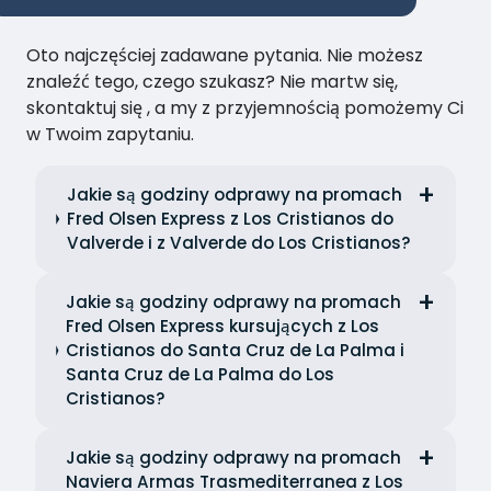
Oto najczęściej zadawane pytania. Nie możesz
znaleźć tego, czego szukasz? Nie martw się,
skontaktuj się , a my z przyjemnością pomożemy Ci
w Twoim zapytaniu.
Jakie są godziny odprawy na promach
Fred Olsen Express z Los Cristianos do
Valverde i z Valverde do Los Cristianos?
Jakie są godziny odprawy na promach
Fred Olsen Express kursujących z Los
Cristianos do Santa Cruz de La Palma i
Santa Cruz de La Palma do Los
Cristianos?
Jakie są godziny odprawy na promach
Naviera Armas Trasmediterranea z Los