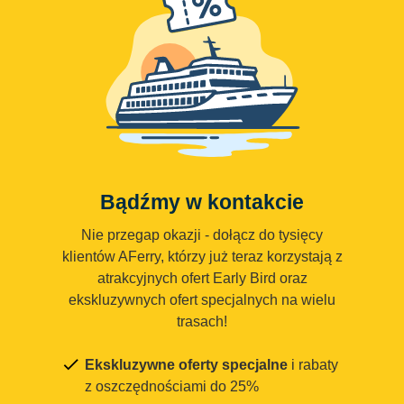
Bądźmy w kontakcie
Nie przegap okazji - dołącz do tysięcy
klientów AFerry, którzy już teraz korzystają z
atrakcyjnych ofert Early Bird oraz
ekskluzywnych ofert specjalnych na wielu
trasach!
Ekskluzywne oferty specjalne
i rabaty
z oszczędnościami do 25%