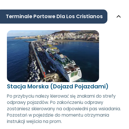
Terminale Portowe Dla Los Cristianos
Stacja Morska (Dojazd Pojazdami)
Po przybyciu należy kierować się znakami do strefy
odprawy pojazdów. Po zakończeniu odprawy
zostaniesz skierowany na odpowiedni pas wsiadania.
Pozostań w pojeździe do momentu otrzymania
instrukcji wejścia na prom.