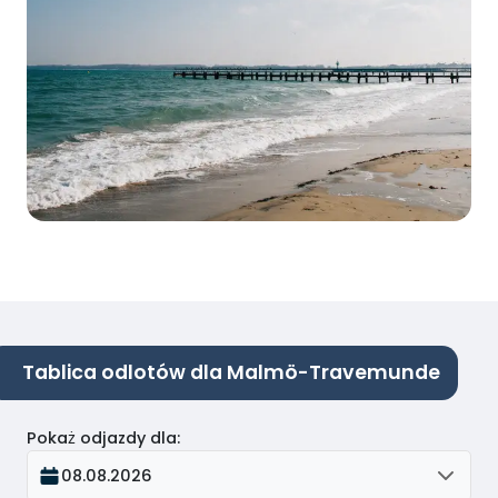
Tablica odlotów dla Malmö-Travemunde
Pokaż odjazdy dla
:
08.08.2026