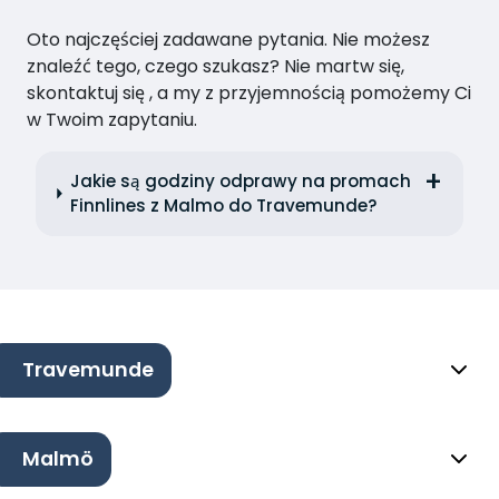
Oto najczęściej zadawane pytania. Nie możesz
znaleźć tego, czego szukasz? Nie martw się,
skontaktuj się , a my z przyjemnością pomożemy Ci
w Twoim zapytaniu.
Jakie są godziny odprawy na promach
Finnlines z Malmo do Travemunde?
Travemunde
Malmö