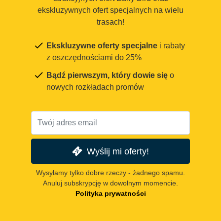
ekskluzywnych ofert specjalnych na wielu
trasach!
Ekskluzywne oferty specjalne
i rabaty
z oszczędnościami do 25%
Bądź pierwszym, który dowie się
o
nowych rozkładach promów
Wyślij mi oferty!
Wysyłamy tylko dobre rzeczy - żadnego spamu.
Anuluj subskrypcję w dowolnym momencie.
Polityka prywatności