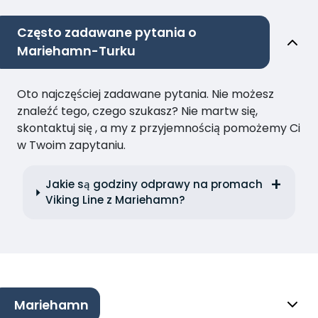
Często zadawane pytania o
Mariehamn-Turku
Oto najczęściej zadawane pytania. Nie możesz
znaleźć tego, czego szukasz? Nie martw się,
skontaktuj się , a my z przyjemnością pomożemy Ci
w Twoim zapytaniu.
Jakie są godziny odprawy na promach
Viking Line z Mariehamn?
Mariehamn