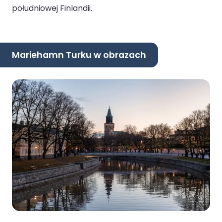
południowej Finlandii.
Mariehamn Turku w obrazach