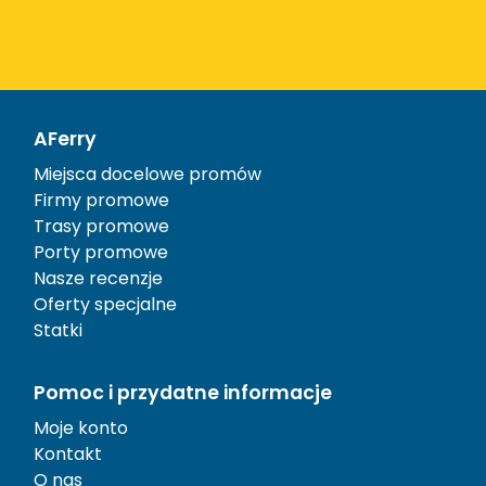
AFerry
Miejsca docelowe promów
Firmy promowe
Trasy promowe
Porty promowe
Nasze recenzje
Oferty specjalne
Statki
Pomoc i przydatne informacje
Moje konto
Kontakt
O nas