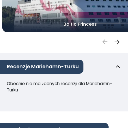
Baltic Princess
Recenzje Mariehamn-Turku
Obecnie nie ma żadnych recenzji dla Mariehamn-
Turku