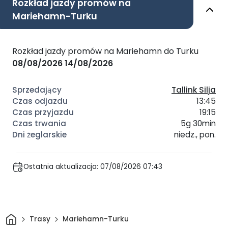
Rozkład jazdy promów na
Mariehamn-Turku
Rozkład jazdy promów na Mariehamn do Turku
08/08/2026
14/08/2026
Tallink Silja
13:45
19:15
5g 30min
niedz., pon.
Ostatnia aktualizacja: 07/08/2026 07:43
Dom
Trasy
Mariehamn-Turku