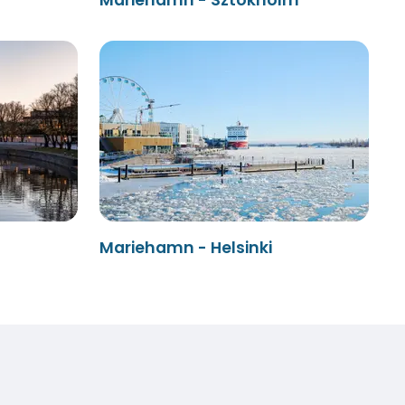
Mariehamn - Helsinki