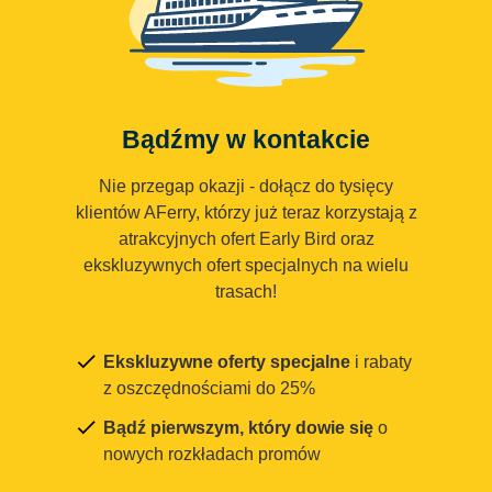
Bądźmy w kontakcie
Nie przegap okazji - dołącz do tysięcy
klientów AFerry, którzy już teraz korzystają z
atrakcyjnych ofert Early Bird oraz
ekskluzywnych ofert specjalnych na wielu
trasach!
Ekskluzywne oferty specjalne
i rabaty
z oszczędnościami do 25%
Bądź pierwszym, który dowie się
o
nowych rozkładach promów