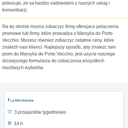
pokazuje, ze sa bardzo zadowoleni z naszych uslug i
komunikacji.
Na tej stronie mozna zobaczyc firmy oferujace polaczenia
promowe lub firmy, które prowadza z Marsylia do Porto
Vecchio. Mozesz równiez zobaczyc ostatnie ceny, które
znalezli nasi klienci. Najlepszy sposób, aby znalezc tani
prom do Marsylia do Porto Vecchio, jest uzycie naszego
dzisiejszego formularza do zobaczenia wszystkich
mozliwych wyborów.
3 przejazdów tygodniowo
14 h