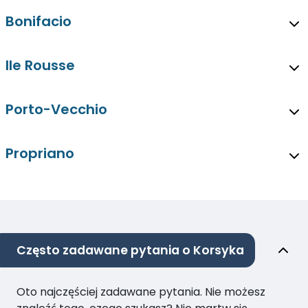
Bonifacio
Ile Rousse
Porto-Vecchio
Propriano
Często zadawane pytania o Korsyka
Oto najczęściej zadawane pytania. Nie możesz