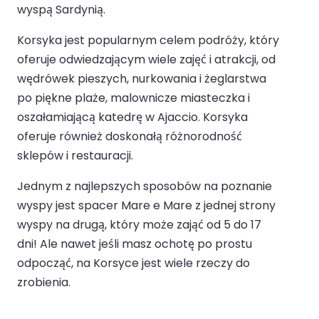
wyspą Sardynią.
Korsyka jest popularnym celem podróży, który
oferuje odwiedzającym wiele zajęć i atrakcji, od
wędrówek pieszych, nurkowania i żeglarstwa
po piękne plaże, malownicze miasteczka i
oszałamiającą katedrę w Ajaccio. Korsyka
oferuje również doskonałą różnorodność
sklepów i restauracji.
Jednym z najlepszych sposobów na poznanie
wyspy jest spacer Mare e Mare z jednej strony
wyspy na drugą, który może zająć od 5 do 17
dni! Ale nawet jeśli masz ochotę po prostu
odpocząć, na Korsyce jest wiele rzeczy do
zrobienia.