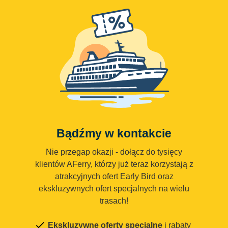
Bądźmy w kontakcie
Nie przegap okazji - dołącz do tysięcy
klientów AFerry, którzy już teraz korzystają z
atrakcyjnych ofert Early Bird oraz
ekskluzywnych ofert specjalnych na wielu
trasach!
Ekskluzywne oferty specjalne
i rabaty