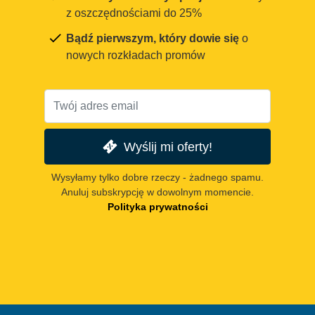
z oszczędnościami do 25%
Bądź pierwszym, który dowie się
o
nowych rozkładach promów
Wyślij mi oferty!
Wysyłamy tylko dobre rzeczy - żadnego spamu.
Anuluj subskrypcję w dowolnym momencie.
Polityka prywatności