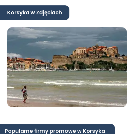
Korsyka w Zdjęciach
Popularne firmy promowe w Korsyka