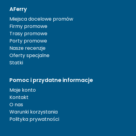
AFerry
Miejsca docelowe promów
Firmy promowe
Trasy promowe
Porty promowe
Nasze recenzje
Oferty specjalne
Statki
Pomoc i przydatne informacje
Moje konto
Kontakt
O nas
Warunki korzystania
Polityka prywatności