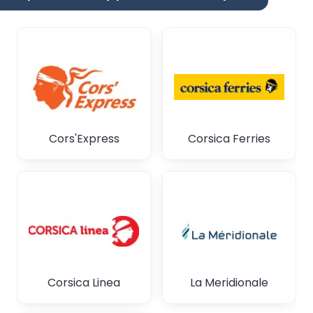
Cors'Express
Corsica Ferries
Corsica Linea
La Meridionale