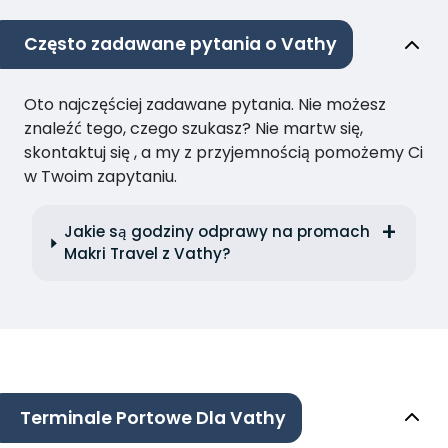
Często zadawane pytania o Vathy
Oto najczęściej zadawane pytania. Nie możesz
znaleźć tego, czego szukasz? Nie martw się,
skontaktuj się , a my z przyjemnością pomożemy Ci
w Twoim zapytaniu.
Jakie są godziny odprawy na promach
Makri Travel z Vathy?
Terminale Portowe Dla Vathy