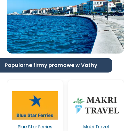
Popularne firmy promowe w Vathy
Blue Star Ferries
Makri Travel