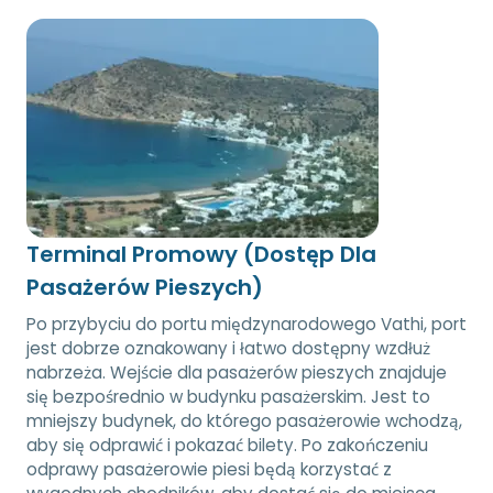
Terminal Promowy (Dostęp Dla
Pasażerów Pieszych)
Po przybyciu do portu międzynarodowego Vathi, port
jest dobrze oznakowany i łatwo dostępny wzdłuż
nabrzeża. Wejście dla pasażerów pieszych znajduje
się bezpośrednio w budynku pasażerskim. Jest to
mniejszy budynek, do którego pasażerowie wchodzą,
aby się odprawić i pokazać bilety. Po zakończeniu
odprawy pasażerowie piesi będą korzystać z