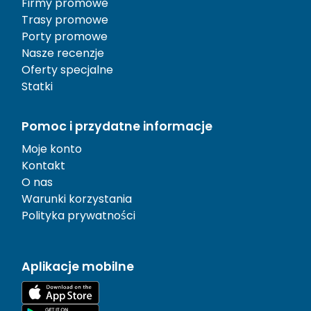
Firmy promowe
Trasy promowe
Porty promowe
Nasze recenzje
Oferty specjalne
Statki
Pomoc i przydatne informacje
Moje konto
Kontakt
O nas
Warunki korzystania
Polityka prywatności
Aplikacje mobilne