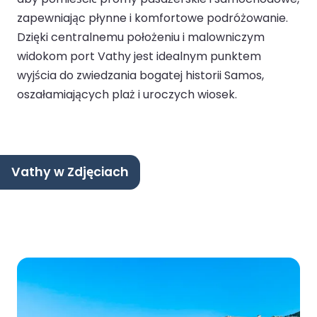
zapewniając płynne i komfortowe podróżowanie.
Dzięki centralnemu położeniu i malowniczym
widokom port Vathy jest idealnym punktem
wyjścia do zwiedzania bogatej historii Samos,
oszałamiających plaż i uroczych wiosek.
Vathy w Zdjęciach