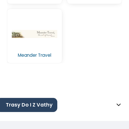
Meander Travel
Trasy Do I Z Vathy