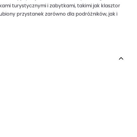
kami turystycznymi i zabytkami, takimi jak klasztor
ulubiony przystanek zarówno dla podróżników, jak i