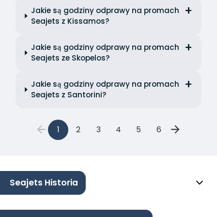
Jakie są godziny odprawy na promach
Seajets z Kissamos?
Jakie są godziny odprawy na promach
Seajets ze Skopelos?
Jakie są godziny odprawy na promach
Seajets z Santorini?
1
2
3
4
5
6
Seajets Historia