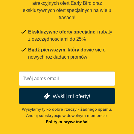
atrakcyjnych ofert Early Bird oraz
ekskluzywnych ofert specjalnych na wielu
trasach!
Ekskluzywne oferty specjalne
i rabaty
z oszczędnościami do 25%
Bądź pierwszym, który dowie się
o
nowych rozkładach promów
Wyślij mi oferty!
Wysyłamy tylko dobre rzeczy - żadnego spamu.
Anuluj subskrypcję w dowolnym momencie.
Polityka prywatności