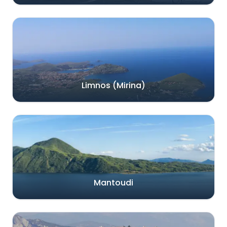
Limnos (Mirina)
Mantoudi