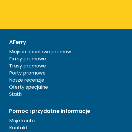
AFerry
Miejsca docelowe promów
Firmy promowe
Trasy promowe
Porty promowe
Nasze recenzje
Oferty specjalne
Statki
Pomoc i przydatne informacje
Moje konto
Kontakt