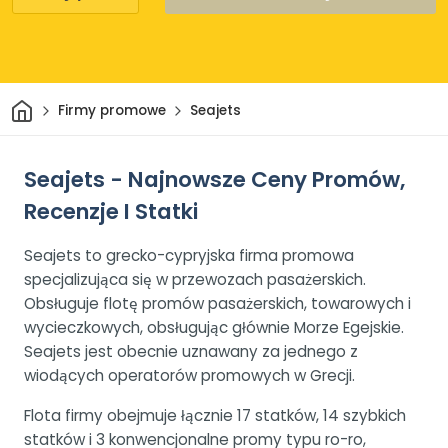
Dom
Firmy promowe
Seajets
Seajets - Najnowsze Ceny Promów,
Recenzje I Statki
Seajets to grecko-cypryjska firma promowa
specjalizująca się w przewozach pasażerskich.
Obsługuje flotę promów pasażerskich, towarowych i
wycieczkowych, obsługując głównie Morze Egejskie.
Seajets jest obecnie uznawany za jednego z
wiodących operatorów promowych w Grecji.
Flota firmy obejmuje łącznie 17 statków, 14 szybkich
statków i 3 konwencjonalne promy typu ro-ro,