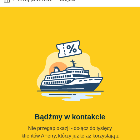
Bądźmy w kontakcie
Nie przegap okazji - dołącz do tysięcy
klientów AFerry, którzy już teraz korzystają z