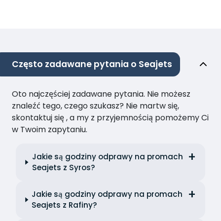
Często zadawane pytania o Seajets
Oto najczęściej zadawane pytania. Nie możesz
znaleźć tego, czego szukasz? Nie martw się,
skontaktuj się , a my z przyjemnością pomożemy Ci
w Twoim zapytaniu.
Jakie są godziny odprawy na promach
Seajets z Syros?
Jakie są godziny odprawy na promach
Seajets z Rafiny?