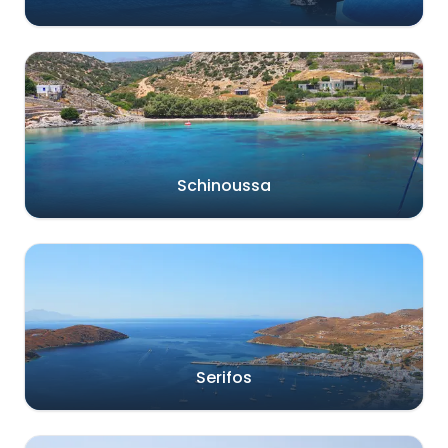
Schinoussa
Serifos